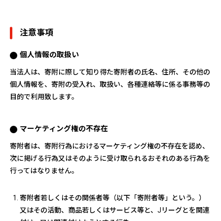
注意事項
個人情報の取扱い
当法人は、寄附に際して知り得た寄附者の氏名、住所、その他の
個人情報を、寄附の受入れ、取扱い、各種連絡等に係る事務等の
目的で利用致します。
マーケティング権の不存在
寄附者は、寄附行為におけるマーケティング権の不存在を認め、
次に掲げる行為又はそのように受け取られるおそれのある行為を
行ってはなりません。
寄附者若しくはその関係者等（以下「寄附者等」という。）
又はその活動、商品若しくはサービス等と、Jリーグとを関連