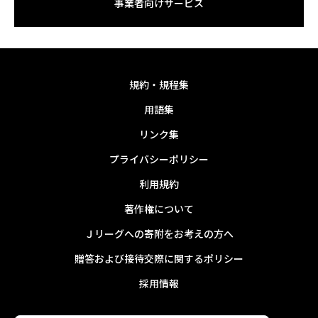
事業者向けサービス
規約・規程集
用語集
リンク集
プライバシーポリシー
利用規約
著作権について
Ｊリーグへの寄附をお考えの方へ
贈答および接待交際に関するポリシー
採用情報