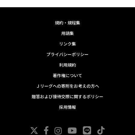
規約・規程集
用語集
リンク集
プライバシーポリシー
利用規約
著作権について
Ｊリーグへの寄附をお考えの方へ
贈答および接待交際に関するポリシー
採用情報