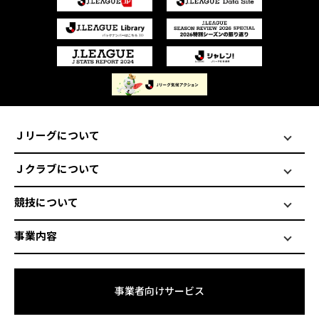
Ｊリーグについて
Ｊクラブについて
競技について
事業内容
事業者向けサービス