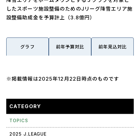
したスポーツ施設整備のためのJリーグ降雪エリア施
設整備助成金を予算計上（3.8億円）
グラフ
前年予算対比
前年見込対比
※掲載情報は2025年12月22日時点のものです
CATEGORY
TOPICS
2025 J.LEAGUE