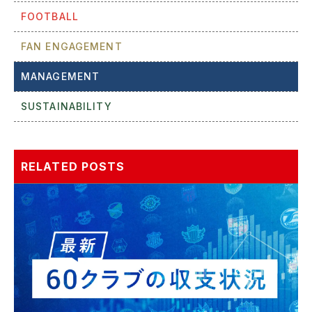
FOOTBALL
FAN ENGAGEMENT
MANAGEMENT
SUSTAINABILITY
RELATED POSTS