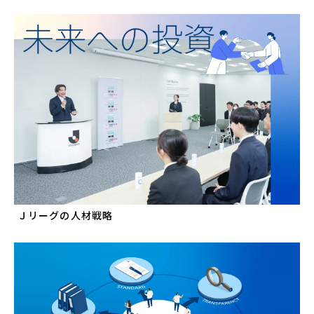
Ｊリーグの人材戦略