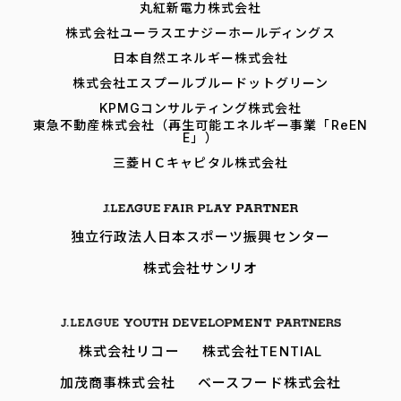
丸紅新電力株式会社
株式会社ユーラスエナジーホールディングス
日本自然エネルギー株式会社
株式会社エスプールブルードットグリーン
KPMGコンサルティング株式会社
東急不動産株式会社（再生可能エネルギー事業「ReEN
E」）
三菱ＨＣキャピタル株式会社
独立行政法人日本スポーツ振興センター
株式会社サンリオ
株式会社リコー
株式会社TENTIAL
加茂商事株式会社
ベースフード株式会社