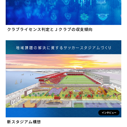
クラブライセンス判定とＪクラブの収支傾向
新スタジアム構想