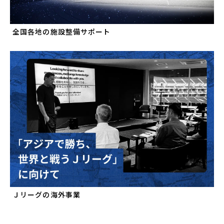
全国各地の施設整備サポート
Ｊリーグの海外事業