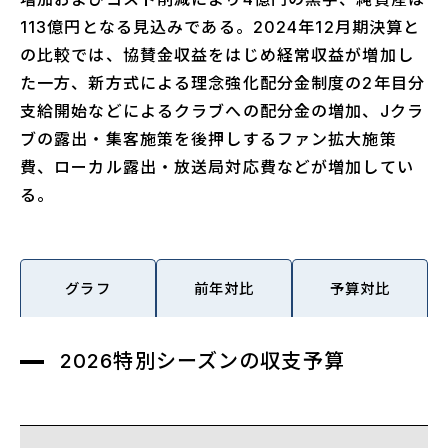
113億円となる見込みである。2024年12月期決算と
の比較では、協賛金収益をはじめ経常収益が増加し
た一方、新方式による理念強化配分金制度の2年目分
支給開始などによるクラブへの配分金の増加、Jクラ
ブの露出・集客施策を後押しするファン拡大施策
費、ローカル露出・放送局対応費などが増加してい
る。
グラフ
前年対比
予算対比
2026特別シーズンの収支予算