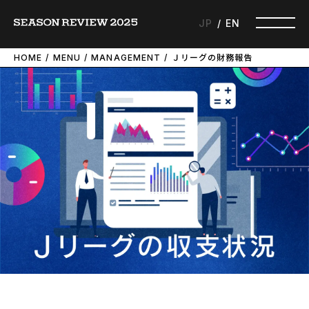
JP
EN
HOME
MENU
MANAGEMENT
Ｊリーグの財務報告