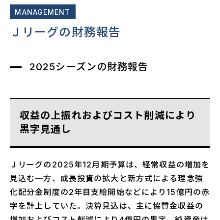
MANAGEMENT
Ｊリーグの財務報告
2025シーズンの財務報告
収益の上振れおよびコスト削減により
黒字見通し
Ｊリーグの2025年12月期予算は、経常収益の増加を
見込む一方、成長投資の拡大と新方式による理念強
化配分金制度の2年目支給開始などにより15億円の赤
字を計上していた。決算見込は、主に協賛金収益の
増加およびコスト削減により4億円の黒字、純資産は