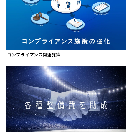
コンプライアンス関連施策