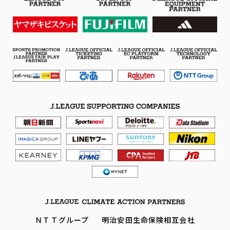
ＮＴＴグループ
明治安田生命保険相互会社