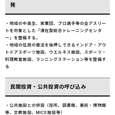
発
・地域の中高生、実業団、プロ選手等の全アスリー
トを対象とした「滞在型総合トレーニングセンタ
ー」を整備する。
・地域の住民の健活を後押しできるインドア・アウ
トドアスポーツ施設、ウエルネス施設、スポーツ・
料理教室施設、ランニングステーション等を整備す
る
民間投資・公共投資の呼び込み
・公共施設との併設（役所、図書館、美術・博物館
等、文教施設、MICE施設等）