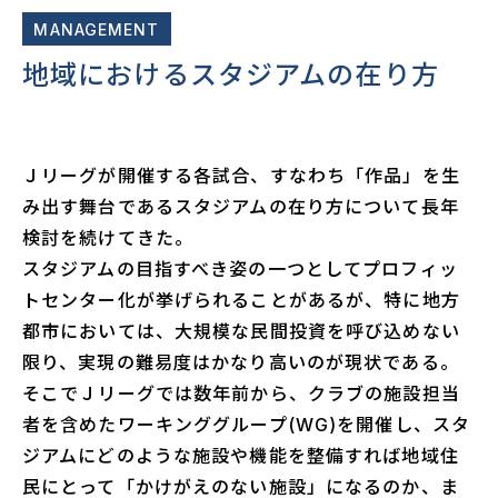
MANAGEMENT
地域におけるスタジアムの在り方
Ｊリーグが開催する各試合、すなわち「作品」を生
み出す舞台であるスタジアムの在り方について長年
検討を続けてきた。
スタジアムの目指すべき姿の一つとしてプロフィッ
トセンター化が挙げられることがあるが、特に地方
都市においては、大規模な民間投資を呼び込めない
限り、実現の難易度はかなり高いのが現状である。
そこでＪリーグでは数年前から、クラブの施設担当
者を含めたワーキンググループ(WG)を開催し、スタ
ジアムにどのような施設や機能を整備すれば地域住
民にとって「かけがえのない施設」になるのか、ま