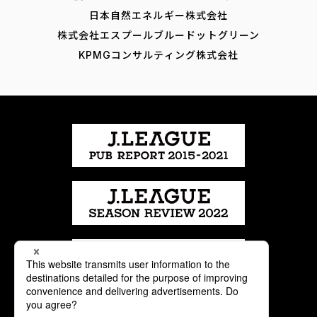
日本自然エネルギー株式会社
株式会社エスプールブルードットグリーン
KPMGコンサルティング株式会社