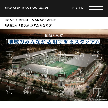
JP
EN
HOME
MENU
MANAGEMENT
地域におけるスタジアムの在り方