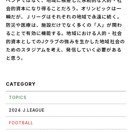
ベントではなく、地域に根差した永続的な人的・社
会的資本になり得ることだろう。オリンピックは一
瞬だが、Ｊリーグはそれぞれの地域で永遠に続く。
防災や医療は、施設だけでなく多くの「人」が関わ
ることで有効に機能する。地域における人的・社会
的資本としてのJクラブの強みを生かした地域社会の
ためのスタジアムを考え、発信していく必要がある
と思う。
CATEGORY
TOPICS
2024 J.LEAGUE
FOOTBALL