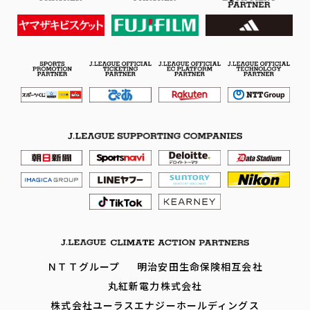
ＮＴＴグループ
明治安田生命保険相互会社
丸紅新電力株式会社
株式会社ユーラスエナジーホールディングス