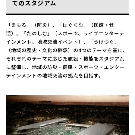
てのスタジアム
「まもる」（防災）、「はぐくむ」（医療・健
活）、「たのしむ」（スポーツ、ライブエンターテ
インメント、地域交流イベント）、「うけつぐ」
（地域の歴史・文化の継承）の4つのテーマを基に、
それぞれのテーマに応じた施設・機能をスタジアム
に整備し、地域の防災・健康・スポーツ・エンター
テインメントの地域交流の拠点を目指す。