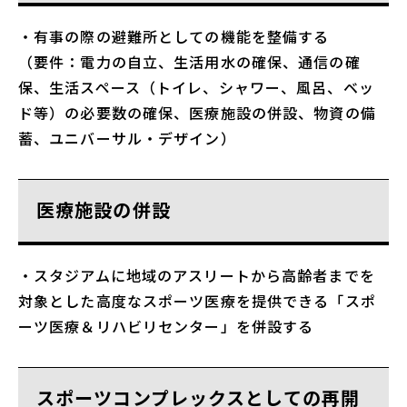
・有事の際の避難所としての機能を整備する
（要件：電力の自立、生活用水の確保、通信の確
保、生活スペース（トイレ、シャワー、風呂、ベッ
ド等）の必要数の確保、医療施設の併設、物資の備
蓄、ユニバーサル・デザイン）
医療施設の併設
・スタジアムに地域のアスリートから高齢者までを
対象とした高度なスポーツ医療を提供できる「スポ
ーツ医療＆リハビリセンター」を併設する
スポーツコンプレックスとしての再開