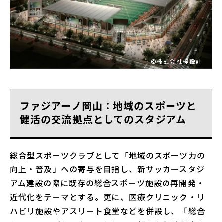
©株式会社梓設計
ファジアーノ岡山：地域のスポーツと
健活の交流拠点としてのスタジアム
総合型スポーツクラブとして「地域のスポーツ力の
向上・普及」への寄与を目指し、新サッカースタジ
アム建設の際に既存の総合スポーツ施設の再開発・
近代化をテーマとする。更に、医療クリニック・リ
ハビリ施設やアスリート食堂などを併設し、「総合