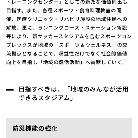
トレーニングセンター」としての新たな価値創出も
目指す。また、各種スポーツ・食育料理教室の開
催、医療クリニック・リハビリ施設の地域住民への
解放、更に、ランニングコース・ステーション新設
等により、新サッカースタジアムを含むスポーツコン
プレックスが地域の「スポーツ＆ウェルネス」の交
流拠点となることで、収益性だけでなく社会的価値
向上を目指し「地域の健活活動」へ貢献していく。
目指すべきは、「地域のみんなが活用
できるスタジアム」
防災機能の強化