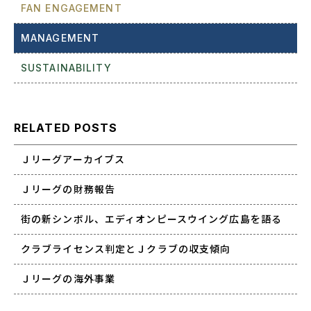
FAN ENGAGEMENT
MANAGEMENT
SUSTAINABILITY
RELATED POSTS
Ｊリーグアーカイブス
Ｊリーグの財務報告
街の新シンボル、エディオンピースウイング広島を語る
クラブライセンス判定とＪクラブの収支傾向
Ｊリーグの海外事業