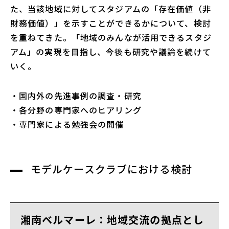
た、当該地域に対してスタジアムの「存在価値（非
財務価値）」を示すことができるかについて、検討
を重ねてきた。「地域のみんなが活用できるスタジ
アム」の実現を目指し、今後も研究や議論を続けて
いく。
・国内外の先進事例の調査・研究
・各分野の専門家へのヒアリング
・専門家による勉強会の開催
モデルケースクラブにおける検討
湘南ベルマーレ：地域交流の拠点とし