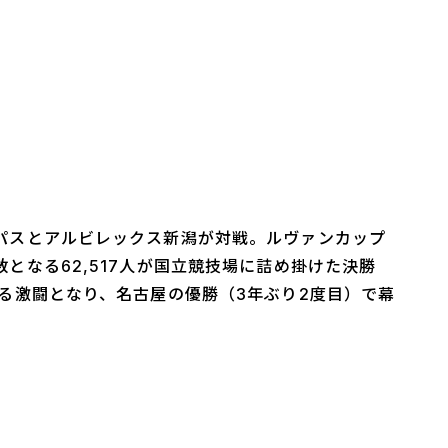
パスとアルビレックス新潟が対戦。ルヴァンカップ
となる62,517人が国立競技場に詰め掛けた決勝
れる激闘となり、名古屋の優勝（3年ぶり2度目）で幕