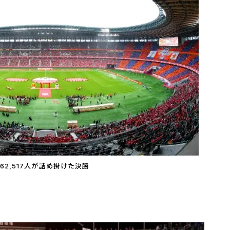
62,517人が詰め掛けた決勝