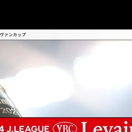
ルヴァンカップ