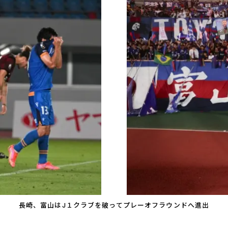
長崎、富山はJ１クラブを破ってプレーオフラウンドへ進出