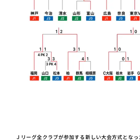
Ｊリーグ全クラブが参加する新しい大会方式となっ