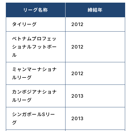
リーグ名称
締結年
タイリーグ
2012
ベトナムプロフェッ
ショナルフットボー
2012
ル
ミャンマーナショナ
2012
ルリーグ
カンボジアナショナ
2013
ルリーグ
シンガポールSリー
2013
グ