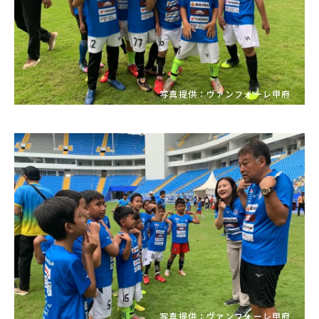
写真提供：ヴァンフォーレ甲府
写真提供：ヴァンフォーレ甲府