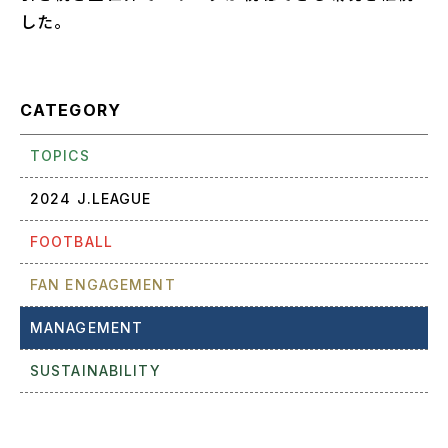
した。
CATEGORY
TOPICS
2024 J.LEAGUE
FOOTBALL
FAN ENGAGEMENT
MANAGEMENT
SUSTAINABILITY