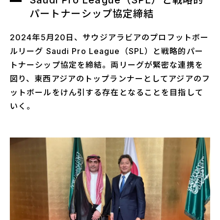
パートナーシップ協定締結
2024年5月20日、サウジアラビアのプロフットボー
ルリーグ Saudi Pro League（SPL）と戦略的パー
トナーシップ協定を締結。両リーグが緊密な連携を
図り、東西アジアのトップランナーとしてアジアのフ
ットボールをけん引する存在となることを目指して
いく。