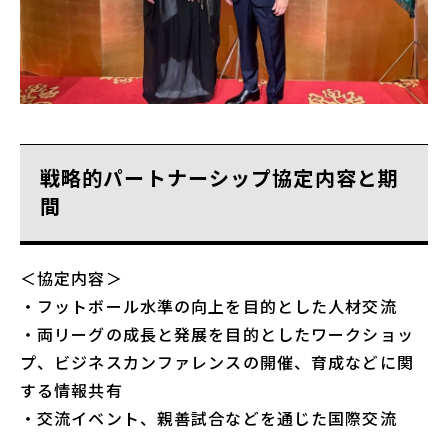
戦略的パートナーシップ協定内容と期
間
＜協定内容＞
・フットボール水準の向上を目的とした人材交流
・両リーグの成長と発展を目的としたワークショッ
プ、ビジネスカンファレンスの開催、育成などに関
する情報共有
・交流イベント、親善試合などを通じた国際交流