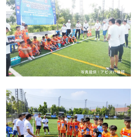
写真提供：アビスパ福岡