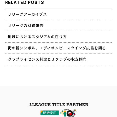
RELATED POSTS
Ｊリーグアーカイブス
Ｊリーグの財務報告
地域におけるスタジアムの在り方
街の新シンボル、エディオンピースウイング広島を語る
クラブライセンス判定とＪクラブの収支傾向