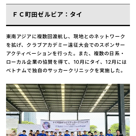
ＦＣ町田ゼルビア：タイ
東南アジアに複数回渡航し、現地とのネットワーク
を拡げ、クラブアカデミー遠征大会でのスポンサー
アクティベーションを行った。また、複数の日系・
ローカル企業の協賛を得て、10月にタイ、12月には
ベトナムで独自のサッカークリニックを実施した。