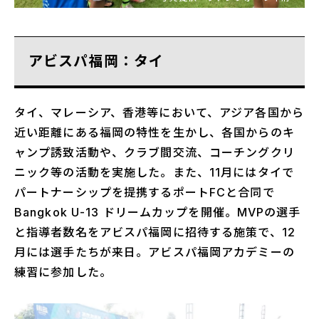
アビスパ福岡：タイ
タイ、マレーシア、香港等において、アジア各国から
近い距離にある福岡の特性を生かし、各国からのキ
ャンプ誘致活動や、クラブ間交流、コーチングクリ
ニック等の活動を実施した。また、11月にはタイで
パートナーシップを提携するポートFCと合同で
Bangkok U-13 ドリームカップを開催。MVPの選手
と指導者数名をアビスパ福岡に招待する施策で、12
月には選手たちが来日。アビスパ福岡アカデミーの
練習に参加した。