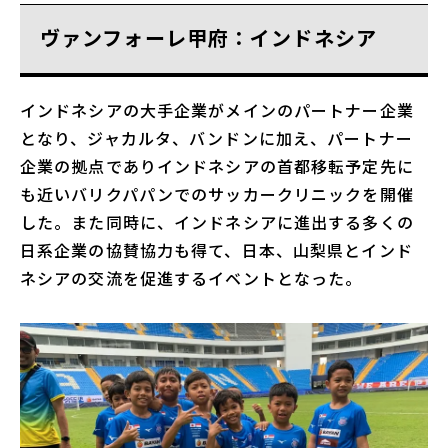
ヴァンフォーレ甲府：インドネシア
インドネシアの大手企業がメインのパートナー企業
となり、ジャカルタ、バンドンに加え、パートナー
企業の拠点でありインドネシアの首都移転予定先に
も近いバリクパパンでのサッカークリニックを開催
した。また同時に、インドネシアに進出する多くの
日系企業の協賛協力も得て、日本、山梨県とインド
ネシアの交流を促進するイベントとなった。