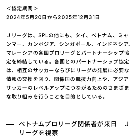
＜協定期間＞
2024年5月20日から2025年12月31日
Ｊリーグは、SPLの他にも、タイ、ベトナム、ミャ
ンマー、カンボジア、シンガポール、インドネシア、
マレーシアの各国プロリーグとパートナーシップ協
定を締結している。各国とのパートナーシップ協定
は、相互のサッカーならびにリーグの発展に必要な
情報の交換を図り、関係国の競技力向上や、アジア
サッカーのレベルアップにつながるためのさまざま
な取り組みを行うことを目的としている。
ベトナムプロリーグ関係者が来日 Ｊ
リーグを視察