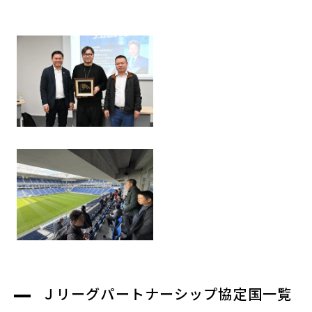
Ｊリーグパートナーシップ協定国一覧