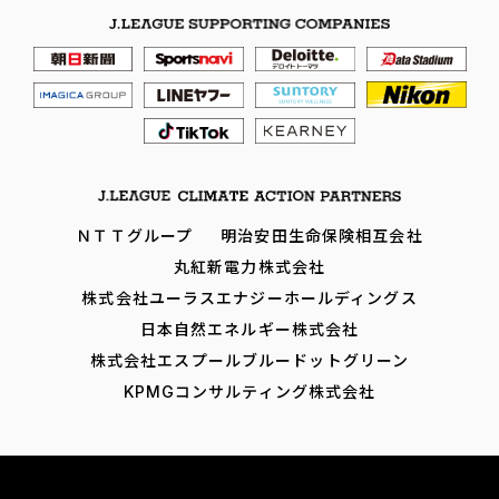
ＮＴＴグループ
明治安田生命保険相互会社
丸紅新電力株式会社
株式会社ユーラスエナジーホールディングス
日本自然エネルギー株式会社
株式会社エスプールブルードットグリーン
KPMGコンサルティング株式会社