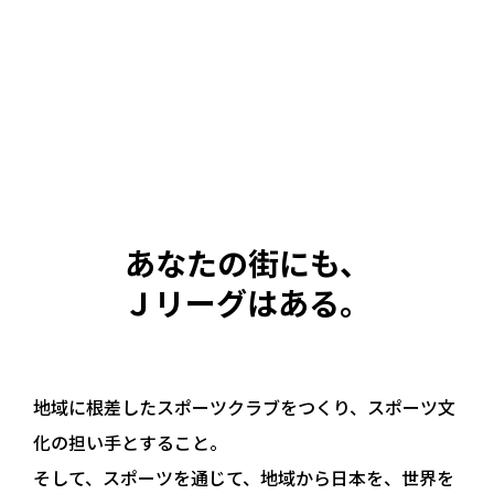
あなたの街にも、
Ｊリーグはある。
地域に根差したスポーツクラブをつくり、スポーツ文
化の担い手とすること。
そして、スポーツを通じて、地域から日本を、世界を