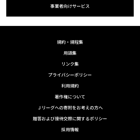
事業者向けサービス
規約・規程集
用語集
リンク集
プライバシーポリシー
利用規約
著作権について
Ｊリーグへの寄附をお考えの方へ
贈答および接待交際に関するポリシー
採用情報