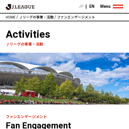
JP
EN
Menu
/
/
HOME
Ｊリーグの事業・活動
ファンエンゲージメント
Activities
Ｊリーグの事業・活動
ファンエンゲージメント
Fan Engagement