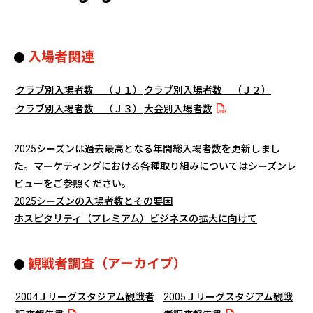
入場者関連
クラブ別入場者数 （Ｊ１）
クラブ別入場者数 （Ｊ２）
クラブ別入場者数 （Ｊ３）
大会別入場者数
2025シーズンは過去最高となる年間総入場者数を更新しまし
た。マーケティングにおける各種取り組みについてはシーズンレ
ビューをご参照ください。
2025シーズンの入場者数とその要因
ホスピタリティ（プレミアム）ビジネスの拡大に向けて
観戦者調査（アーカイブ）
2004Ｊリーグスタジアム観戦者
2005Ｊリーグスタジアム観戦