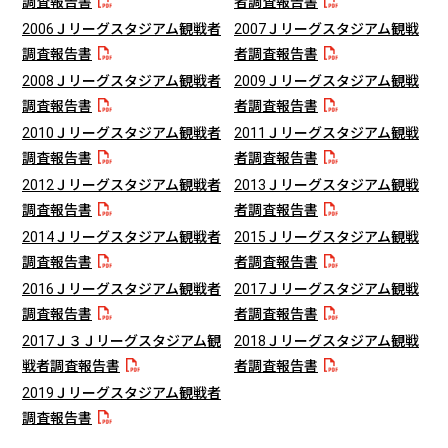
調査報告書
者調査報告書
2006Ｊリーグスタジアム観戦者
2007Ｊリーグスタジアム観戦
調査報告書
者調査報告書
2008Ｊリーグスタジアム観戦者
2009Ｊリーグスタジアム観戦
調査報告書
者調査報告書
2010Ｊリーグスタジアム観戦者
2011Ｊリーグスタジアム観戦
調査報告書
者調査報告書
2012Ｊリーグスタジアム観戦者
2013Ｊリーグスタジアム観戦
調査報告書
者調査報告書
2014Ｊリーグスタジアム観戦者
2015Ｊリーグスタジアム観戦
調査報告書
者調査報告書
2016Ｊリーグスタジアム観戦者
2017Ｊリーグスタジアム観戦
調査報告書
者調査報告書
2017Ｊ３Ｊリーグスタジアム観
2018Ｊリーグスタジアム観戦
戦者調査報告書
者調査報告書
2019Ｊリーグスタジアム観戦者
調査報告書