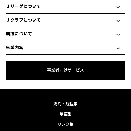
Ｊリーグについて
Ｊクラブについて
競技について
事業内容
事業者向けサービス
規約・規程集
用語集
リンク集