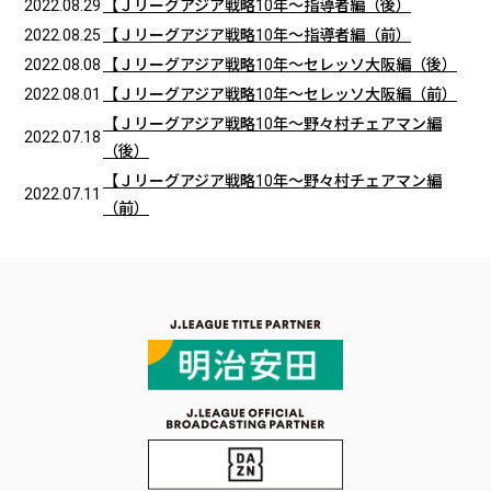
2022.08.29
【Ｊリーグアジア戦略10年～指導者編（後）
2022.08.25
【Ｊリーグアジア戦略10年～指導者編（前）
2022.08.08
【Ｊリーグアジア戦略10年～セレッソ大阪編（後）
2022.08.01
【Ｊリーグアジア戦略10年～セレッソ大阪編（前）
【Ｊリーグアジア戦略10年～野々村チェアマン編
2022.07.18
（後）
【Ｊリーグアジア戦略10年～野々村チェアマン編
2022.07.11
（前）