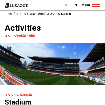
JP
EN
Menu
/
/
HOME
Ｊリーグの事業・活動
スタジアム推進事業
Activities
Ｊリーグの事業・活動
スタジアム推進事業
Stadium