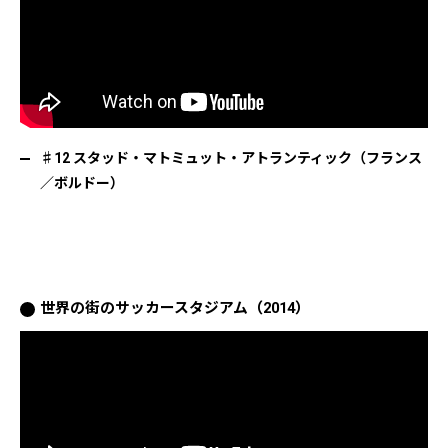
♯12 スタッド・マトミュット・アトランティック（フランス
／ボルドー）
世界の街のサッカースタジアム（2014）