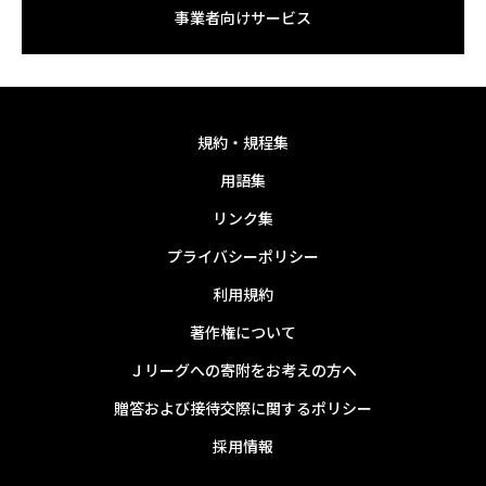
事業者向けサービス
規約・規程集
用語集
リンク集
プライバシーポリシー
利用規約
著作権について
Ｊリーグへの寄附をお考えの方へ
贈答および接待交際に関するポリシー
採用情報