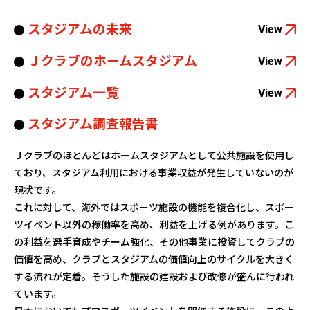
スタジアムの未来
View
Ｊクラブのホームスタジアム
View
スタジアム一覧
View
スタジアム調査報告書
Ｊクラブのほとんどはホームスタジアムとして公共施設を使用し
ており、スタジアム利用における事業収益が発生していないのが
現状です。
これに対して、海外ではスポーツ施設の機能を複合化し、スポー
ツイベント以外の稼働率を高め、利益を上げる例があります。こ
の利益を選手育成やチーム強化、その他事業に投資してクラブの
価値を高め、クラブとスタジアムの価値向上のサイクルを大きく
する流れが定着。そうした施設の建設および改修が盛んに行われ
ています。