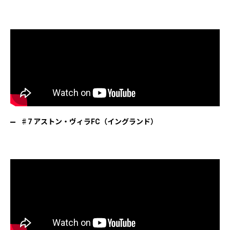
♯7 アストン・ヴィラFC（イングランド）