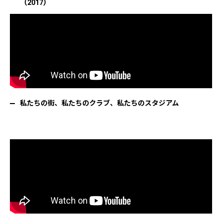
（2017）
私たちの街、私たちのクラブ、私たちのスタジアム