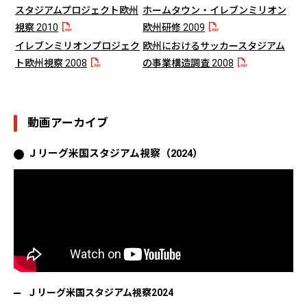
スタジアムプロジェクト欧州
ホームタウン・イレブンミリオン
視察 2010
欧州研修 2009
イレブンミリオンプロジェク
欧州におけるサッカースタジアム
ト欧州視察 2008
の事業構造調査 2008
動画アーカイブ
Ｊリーグ米国スタジアム視察（2024）
Ｊリーグ米国スタジアム視察2024