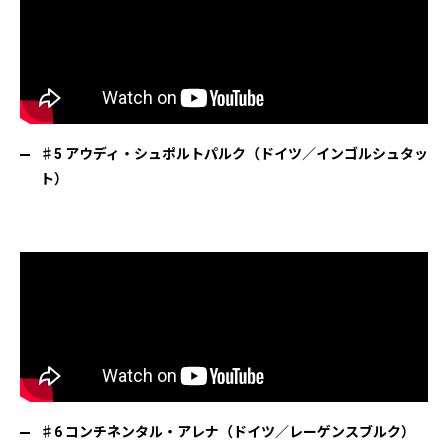
♯5 アウディ・シュポルトパルク（ドイツ／インゴルシュタッ
ト）
♯6 コンチネンタル・アレナ（ドイツ／レーゲンスブルク）