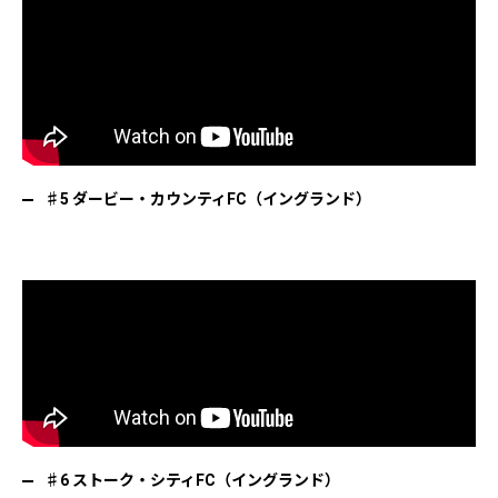
♯5 ダービー・カウンティFC（イングランド）
♯6 ストーク・シティFC（イングランド）