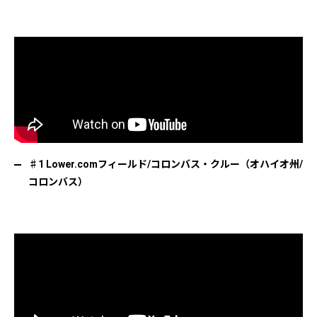
♯1 Lower.comフィールド/コロンバス・クルー（オハイオ州/
コロンバス）