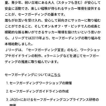
童、青少年、弱い立場にある大人（スタッフも含む）が安心して
安全に活動でき、楽しい経験が得られるサッカー環境を提供する
ことが、セーフガーディングの基本です。
誰もがお互いを受け入れ、安心して前向きにサッカーに取り組む
ことができること、そしてオン＆オフ・ザ・ピッチで人の成長と
模範的な振る舞いができるサッカー環境を設けたいという思いか
ら、Ｊリーグでは2019年より、セーフガーディングの取り組みを
本格始動しました。
Ｊリーグは、「セーフガーディング宣言」のもと、ワークショッ
プやガイドラインの制作、eラーニングなどを通じてセーフガー
ディングの推進に取り組んでいます。
セーフガーディングについては
こちら
セーフガーディングワークショップの開催
セーフガーディングガイドラインの作成
JAQS※におけるセーフガーディングコンプライアンス研修の
開催