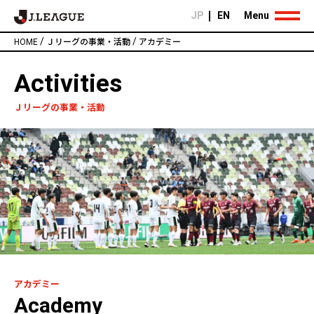
JP
EN
Menu
/
/
HOME
Ｊリーグの事業・活動
アカデミー
Activities
Ｊリーグの事業・活動
アカデミー
Academy