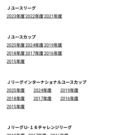
Ｊユースリーグ
2023年度
2022年度
2021年度
Ｊユースカップ
2025年度
2024年度
2019年度
2018年度
2017年度
2016年度
2015年度
Ｊリーグインターナショナルユースカップ
2025年度
2024年度
2019年度
2018年度
2017年度
2016年度
2015年度
ＪリーグＵ-１６チャレンジリーグ