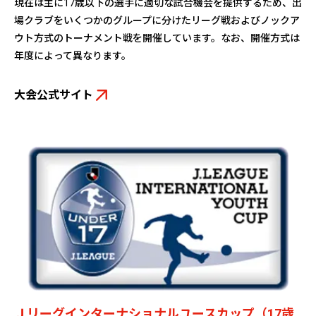
現在は主に17歳以下の選手に適切な試合機会を提供するため、出
場クラブをいくつかのグループに分けたリーグ戦およびノックア
ウト方式のトーナメント戦を開催しています。なお、開催方式は
年度によって異なります。
大会公式サイト
Ｊリーグインターナショナルユースカップ（17歳