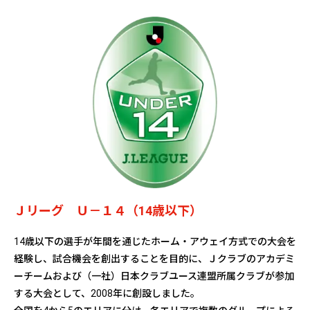
Ｊリーグ Ｕ－１４（14歳以下）
14歳以下の選手が年間を通じたホーム・アウェイ方式での大会を
経験し、試合機会を創出することを目的に、Ｊクラブのアカデミ
ーチームおよび（一社）日本クラブユース連盟所属クラブが参加
する大会として、2008年に創設しました。