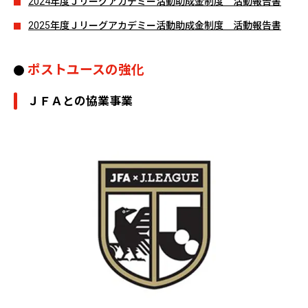
2024年度Ｊリーグアカデミー活動助成金制度 活動報告書
2025年度Ｊリーグアカデミー活動助成金制度 活動報告書
ポストユースの強化
ＪＦＡとの協業事業