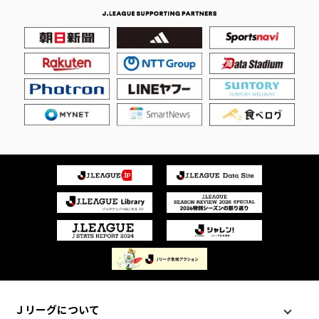
Ｊリーグについて