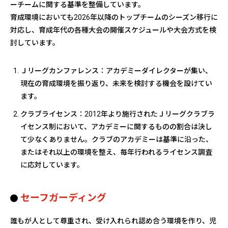
ーチームに関する基準を整備しています。
育成環境においても2026年以降のトップチームのシーズン移行に
対応し、育成年代の各種大会の開催スケジュールや大会方式を検
討しています。
Ｊリーグカンファレンス：アカデミーダイレクターが集い、
現在の育成環境を振り返り、未来を検討する機会を設けてい
ます。
クラブライセンス：2012年より施行されたＪリーグクラブラ
イセンス制において、アカデミーに関するものの割合は決し
て少なくありません。クラブのアカデミーは基準に沿った、
またはそれ以上の環境を整え、毎年行われるライセンス調査
に応対しています。
セーフガーディング
誰もが人として尊重され、受け入れられ認め合う環境を作り、児