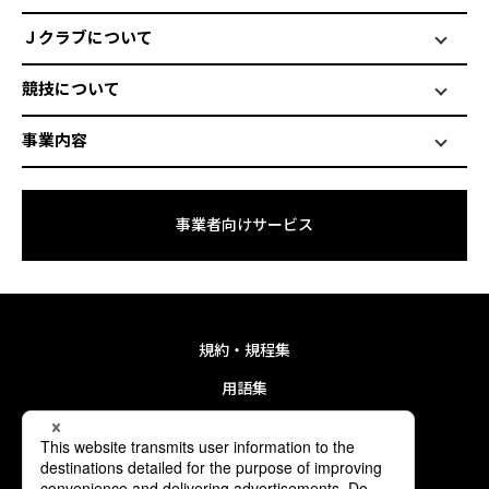
Ｊクラブについて
競技について
事業内容
事業者向けサービス
規約・規程集
用語集
リンク集
プライバシーポリシー