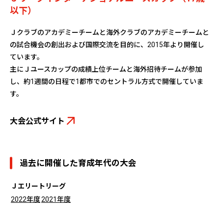
以下）
Ｊクラブのアカデミーチームと海外クラブのアカデミーチームと
の試合機会の創出および国際交流を目的に、2015年より開催し
ています。
主にＪユースカップの成績上位チームと海外招待チームが参加
し、約1週間の日程で1都市でのセントラル方式で開催していま
す。
大会公式サイト
過去に開催した育成年代の大会
Ｊエリートリーグ
2022年度
2021年度