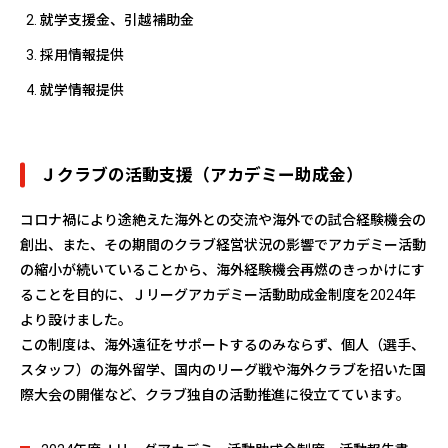
就学支援金、引越補助金
採用情報提供
就学情報提供
Ｊクラブの活動支援（アカデミー助成金）
コロナ禍により途絶えた海外との交流や海外での試合経験機会の
創出、また、その期間のクラブ経営状況の影響でアカデミー活動
の縮小が続いていることから、海外経験機会再燃のきっかけにす
ることを目的に、Ｊリーグアカデミー活動助成金制度を2024年
より設けました。
この制度は、海外遠征をサポートするのみならず、個人（選手、
スタッフ）の海外留学、国内のリーグ戦や海外クラブを招いた国
際大会の開催など、クラブ独自の活動推進に役立てています。