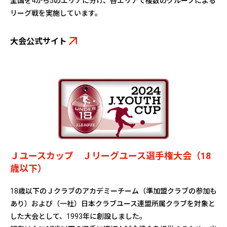
全国を4から5のエリアに分け、各エリアで複数のグループによる
リーグ戦を実施しています。
大会公式サイト
Ｊユースカップ Ｊリーグユース選手権大会（18
歳以下）
18歳以下のＪクラブのアカデミーチーム（準加盟クラブの参加も
あり）および（一社）日本クラブユース連盟所属クラブを対象と
した大会として、1993年に創設しました。