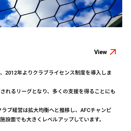
View
2012年よりクラブライセンス制度を導入しま
されるリーグとなり、多くの支援を得ることにも
クラブ経営は拡大均衡へと推移し、AFCチャンピ
施設面でも大きくレベルアップしています。