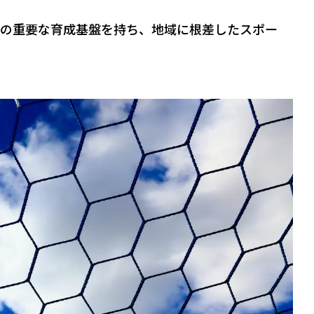
ーの重要な育成基盤を持ち、地域に根差したスポー