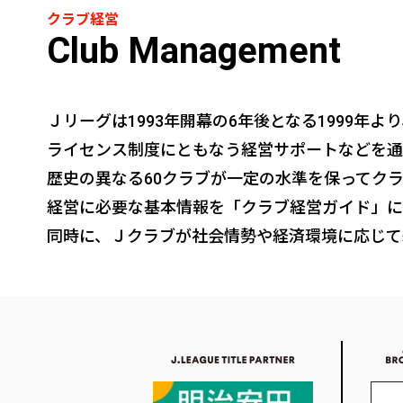
クラブ経営
Club Management
Ｊリーグは1993年開幕の6年後となる1999
ライセンス制度にともなう経営サポートなどを通
歴史の異なる60クラブが一定の水準を保ってク
経営に必要な基本情報を「クラブ経営ガイド」に
同時に、Ｊクラブが社会情勢や経済環境に応じて