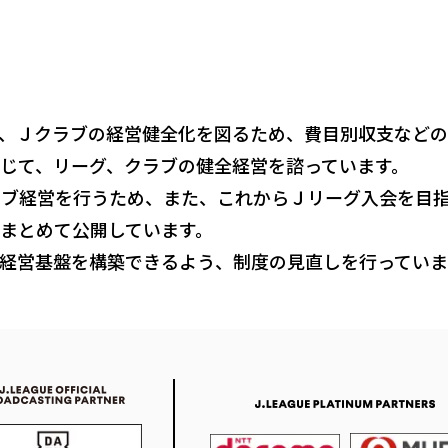
年より、Ｊクラブの経営健全化を図るため、費目別収支な
じて、リーグ、クラブの健全経営を諮っています。
ラブ経営を行うため、また、これからＪリーグ入会を目
まとめて公開しています。
経営基盤を構築できるよう、制度の見直しを行っていま