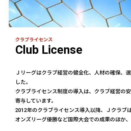
クラブライセンス
Club License
Ｊリーグはクラブ経営の健全化、人材の確保、選
した。
クラブライセンス制度の導入は、クラブ経営の安
寄与しています。
2012年のクラブライセンス導入以降、Ｊクラ
オンズリーグ優勝など国際大会での成果のほか、