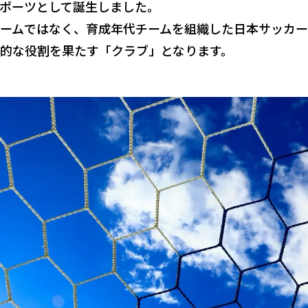
ポーツとして誕生しました。
ームではなく、育成年代チームを組織した日本サッカ
的な役割を果たす「クラブ」となります。