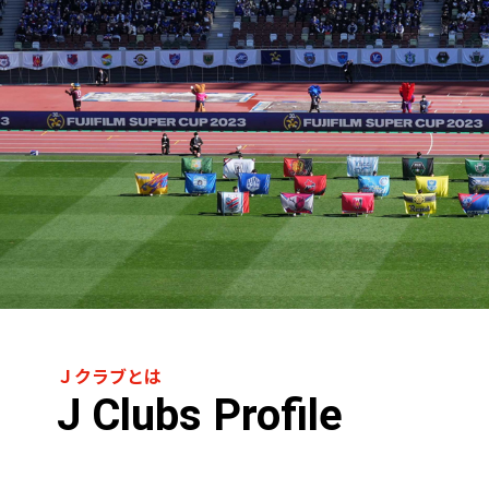
Ｊクラブとは
J Clubs Profile