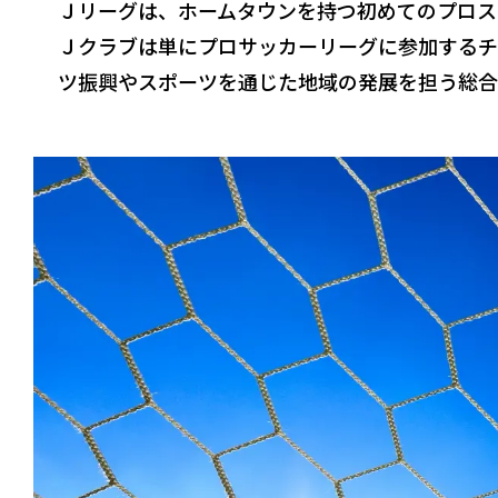
Ｊリーグは、ホームタウンを持つ初めてのプロス
Ｊクラブは単にプロサッカーリーグに参加するチ
ツ振興やスポーツを通じた地域の発展を担う総合