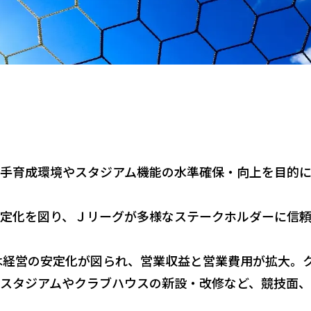
手育成環境やスタジアム機能の水準確保・向上を目的に、
定化を図り、Ｊリーグが多様なステークホルダーに信頼
ブは経営の安定化が図られ、営業収益と営業費用が拡大。
スタジアムやクラブハウスの新設・改修など、競技面、