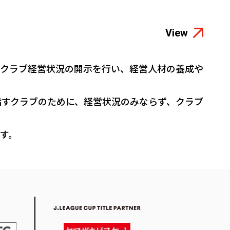
View
どのクラブ経営状況の開示を行い、経営人材の養成や
指すクラブのために、経営状況のみならず、クラブ
す。