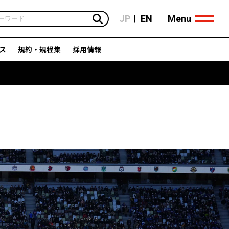
Menu
JP
EN
ス
規約・規程集
採用情報