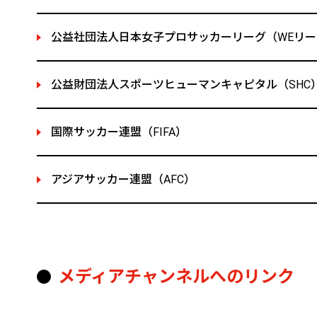
公益社団法人日本女子プロサッカーリーグ（WEリー
公益財団法人スポーツヒューマンキャピタル（SHC
国際サッカー連盟（FIFA）
アジアサッカー連盟（AFC）
メディアチャンネルへのリンク