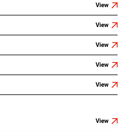
View
View
View
View
View
View