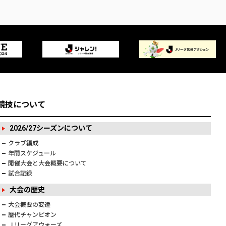
競技について
2026/27シーズンについて
クラブ編成
年間スケジュール
開催大会と大会概要について
試合記録
大会の歴史
大会概要の変遷
歴代チャンピオン
Ｊリーグアウォーズ