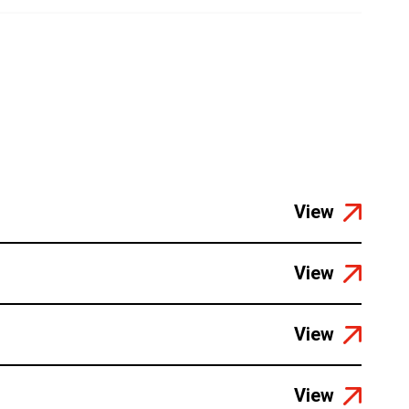
View
View
View
View