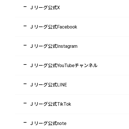
Ｊリーグ公式X
Ｊリーグ公式Facebook
Ｊリーグ公式Instagram
Ｊリーグ公式YouTubeチャンネル
Ｊリーグ公式LINE
Ｊリーグ公式TikTok
Ｊリーグ公式note