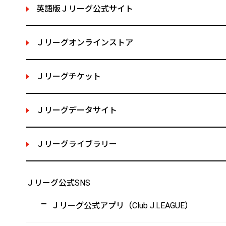
英語版Ｊリーグ公式サイト
Ｊリーグオンラインストア
Ｊリーグチケット
Ｊリーグデータサイト
Ｊリーグライブラリー
Ｊリーグ公式SNS
Ｊリーグ公式アプリ（Club J.LEAGUE）