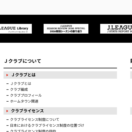
Ｊクラブについて
Ｊクラブとは
Ｊクラブとは
クラブ編成
クラブプロフィール
ホームタウン関連
クラブライセンス
クラブライセンス制度について
日本におけるクラブライセンス制度の位置づけ
クラブライセンス制度の目的