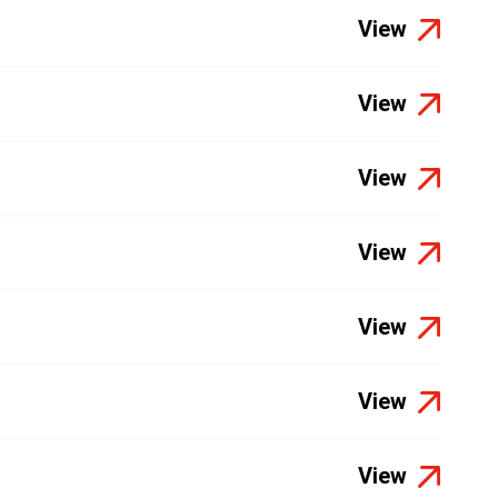
View
View
View
View
View
View
View