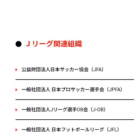
Ｊリーグ関連組織
公益財団法人日本サッカー協会（JFA）
一般社団法人 日本プロサッカー選手会（JPFA）
一般社団法人Jリーグ選手OB会（J-OB）
一般社団法人 日本フットボールリーグ（JFL）