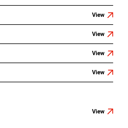
View
View
View
View
View