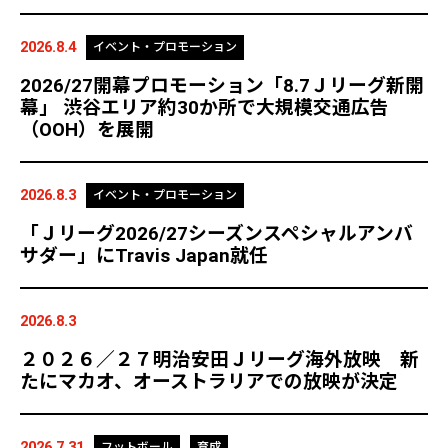
2026.8.4
イベント・プロモーション
2026/27開幕プロモーション「8.7Ｊリーグ新開
幕」 渋谷エリア約30か所で大規模交通広告
（OOH）を展開
2026.8.3
イベント・プロモーション
「Ｊリーグ2026/27シーズンスペシャルアンバ
サダー」にTravis Japan就任
2026.8.3
２０２６／２７明治安田Ｊリーグ海外放映 新
たにマカオ、オーストラリアでの放映が決定
2026.7.31
フットボール
育成