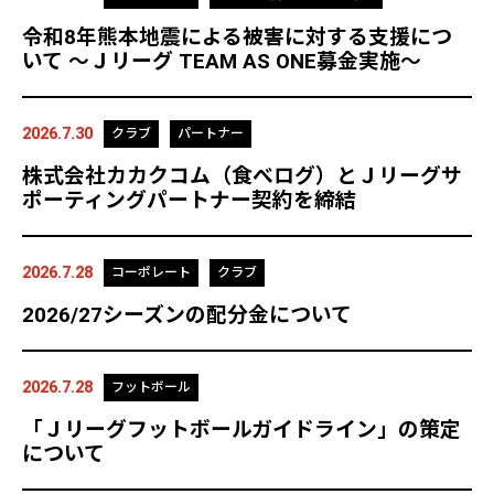
令和8年熊本地震による被害に対する支援につ
いて ～Ｊリーグ TEAM AS ONE募金実施～
2026.7.30
クラブ
パートナー
株式会社カカクコム（食べログ）とＪリーグサ
ポーティングパートナー契約を締結
2026.7.28
コーポレート
クラブ
2026/27シーズンの配分金について
2026.7.28
フットボール
「Ｊリーグフットボールガイドライン」の策定
について