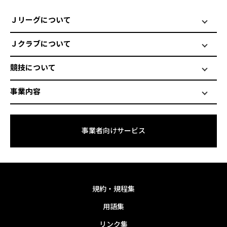
Ｊリーグについて
Ｊクラブについて
競技について
事業内容
事業者向けサービス
規約・規程集
用語集
リンク集