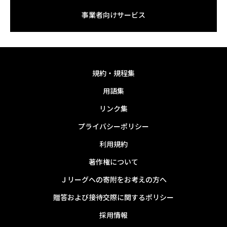
事業者向けサービス
規約・規程集
用語集
リンク集
プライバシーポリシー
利用規約
著作権について
Ｊリーグへの寄附をお考えの方へ
贈答および接待交際に関するポリシー
採用情報