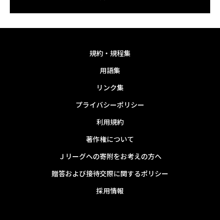
規約・規程集
用語集
リンク集
プライバシーポリシー
利用規約
著作権について
Ｊリーグへの寄附をお考えの方へ
贈答および接待交際に関するポリシー
採用情報