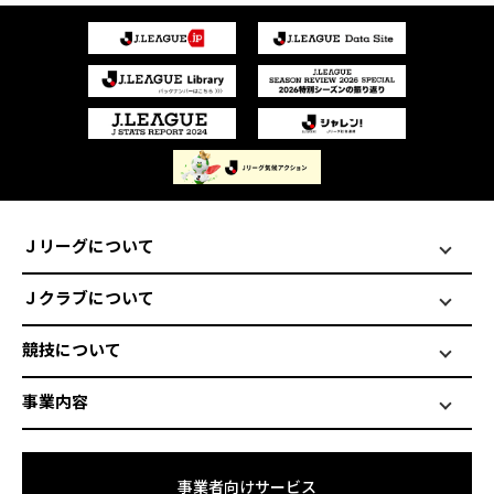
Ｊリーグについて
Ｊクラブについて
競技について
事業内容
事業者向けサービス