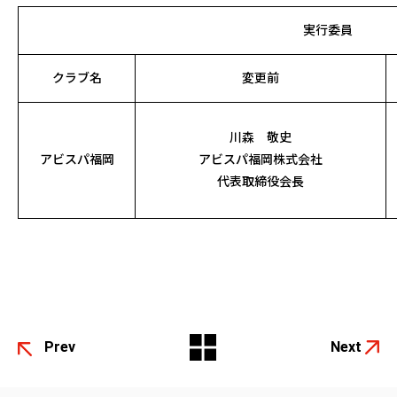
実行委員
クラブ名
変更前
川森 敬史
アビスパ福岡
アビスパ福岡株式会社
代表取締役会長
Prev
Next