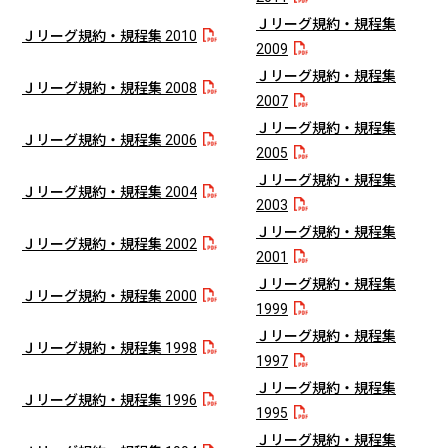
Ｊリーグ規約・規程集
Ｊリーグ規約・規程集 2010
2009
Ｊリーグ規約・規程集
Ｊリーグ規約・規程集 2008
2007
Ｊリーグ規約・規程集
Ｊリーグ規約・規程集 2006
2005
Ｊリーグ規約・規程集
Ｊリーグ規約・規程集 2004
2003
Ｊリーグ規約・規程集
Ｊリーグ規約・規程集 2002
2001
Ｊリーグ規約・規程集
Ｊリーグ規約・規程集 2000
1999
Ｊリーグ規約・規程集
Ｊリーグ規約・規程集 1998
1997
Ｊリーグ規約・規程集
Ｊリーグ規約・規程集 1996
1995
Ｊリーグ規約・規程集