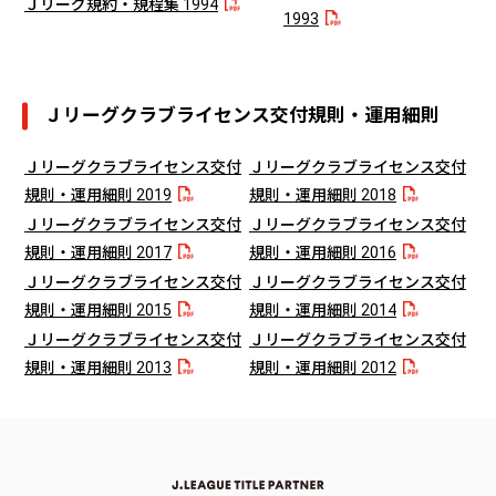
Ｊリーグ規約・規程集 1994
1993
Ｊリーグクラブライセンス交付規則・運用細則
Ｊリーグクラブライセンス交付
Ｊリーグクラブライセンス交付
規則・運用細則 2019
規則・運用細則 2018
Ｊリーグクラブライセンス交付
Ｊリーグクラブライセンス交付
規則・運用細則 2017
規則・運用細則 2016
Ｊリーグクラブライセンス交付
Ｊリーグクラブライセンス交付
規則・運用細則 2015
規則・運用細則 2014
Ｊリーグクラブライセンス交付
Ｊリーグクラブライセンス交付
規則・運用細則 2013
規則・運用細則 2012