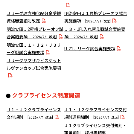
Ｊリーグ理念強化配分金受領
明治安田Ｊ１昇格プレーオフ試合
資格審査細則改定
実施要項
[2026/7/1 改定]
明治安田Ｊ2昇格プレーオフ試
Ｊ３・JFL入れ替え戦試合実施要
合実施要項
項
[2026/7/1 改定]
[2026/7/1 改定]
明治安田Ｊ１・Ｊ２・Ｊ３リ
U-21Ｊリーグ試合実施要項
ーグ戦試合実施要項
Ｊリーグヤマザキビスケット
ルヴァンカップ試合実施要項
クラブライセンス制度関連
Ｊ１・Ｊ２クラブライセンス
Ｊ１・Ｊ２クラブライセンス交付
交付規則
規則運用細則
[2026/7/1 改正]
[2026/7/1 改正]
Ｊ１クラブライセンス交付規則・
運用細則 提出書類集