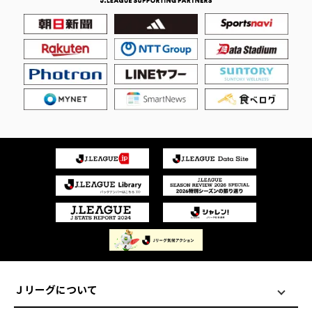
Ｊリーグについて