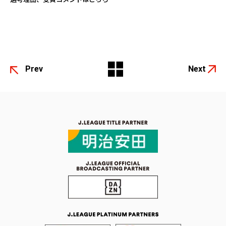
Prev
Next