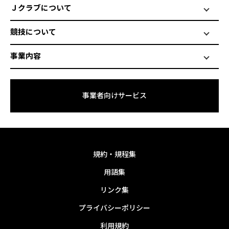
Ｊクラブについて
競技について
事業内容
事業者向けサービス
規約・規程集
用語集
リンク集
プライバシーポリシー
利用規約