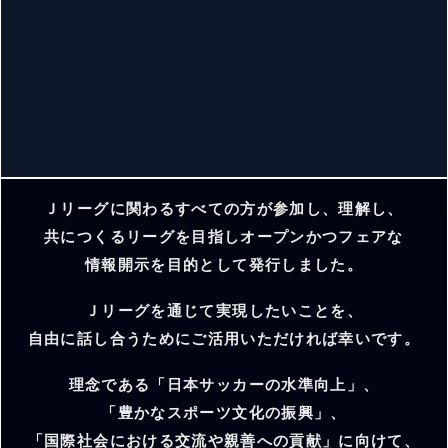
Ｊリーグに関わるすべての方が参加し、理解し、
共につくるリーグを目指しオープンかつフェアな
情報開示を目的として発行しました。
Ｊリーグを通じて実現したいことを、
自由に話し合うためにご活用いただければ幸いです。
理念である「日本サッカーの水準向上」、
「豊かなスポーツ文化の振興」、
「国際社会における交流や親善への貢献」に向けて、