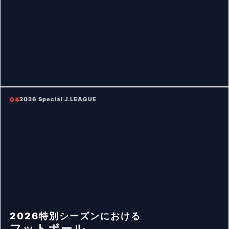
04
2026 Special J.LEAGUE
2026特別シーズンにおける
フットボール