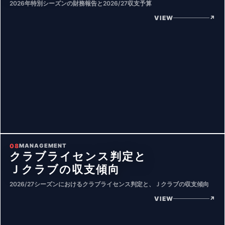
2026年特別シーズンの財務報告と2026/27収支予算
VIEW
↗
08
MANAGEMENT
クラブライセンス判定と
Ｊクラブの収支傾向
2026/27シーズンにおけるクラブライセンス判定と、Ｊクラブの収支傾向
VIEW
↗