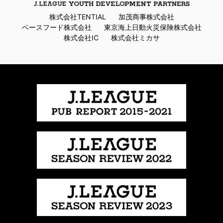
株式会社TENTIAL
加茂商事株式会社
ベースフード株式会社
東京海上日動火災保険株式会社
株式会社IC
株式会社ミカサ