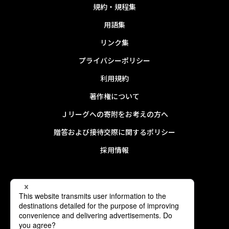
規約・規程集
用語集
リンク集
プライバシーポリシー
利用規約
著作権について
Ｊリーグへの寄附をお考えの方へ
贈答および接待交際に関するポリシー
採用情報