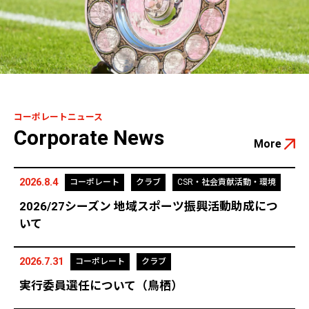
コーポレートニュース
Corporate News
More
2026.8.4
コーポレート
クラブ
CSR・社会貢献活動・環境
2026/27シーズン 地域スポーツ振興活動助成につ
いて
2026.7.31
コーポレート
クラブ
実行委員選任について（鳥栖）