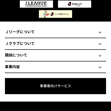
Ｊリーグについて
Ｊクラブについて
競技について
事業内容
事業者向けサービス