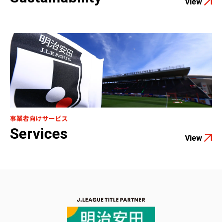
View
事業者向けサービス
Services
View