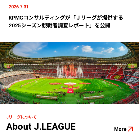
2026.7.31
KPMGコンサルティングが「Ｊリーグが提供する
2025シーズン観戦者調査レポート」を公開
Jリーグについて
About J.LEAGUE
More