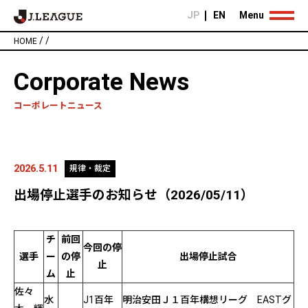
JP
EN
Menu
/
/
HOME
Corporate News
コーポレートニュース
2026.5.11
規律・裁定
出場停止選手のお知らせ（2026/05/11）
チ
前回
今回の停
選手
ー
の停
出場停止試合
止
ム
止
佐々
水
J1百年
明治安田Ｊ１百年構想リーグ EASTグ