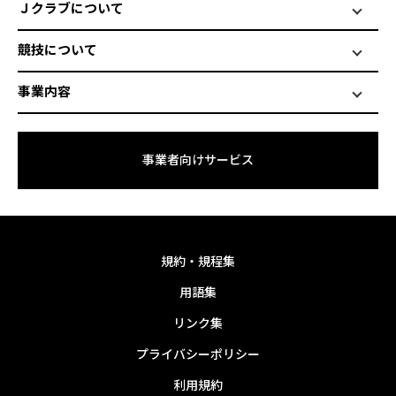
Ｊクラブについて
競技について
事業内容
事業者向けサービス
規約・規程集
用語集
リンク集
プライバシーポリシー
利用規約