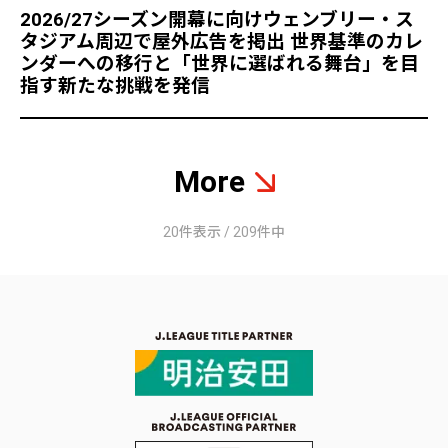
2026/27シーズン開幕に向けウェンブリー・ス
タジアム周辺で屋外広告を掲出 世界基準のカレ
ンダーへの移行と「世界に選ばれる舞台」を目
指す新たな挑戦を発信
More
20件表示 / 209件中