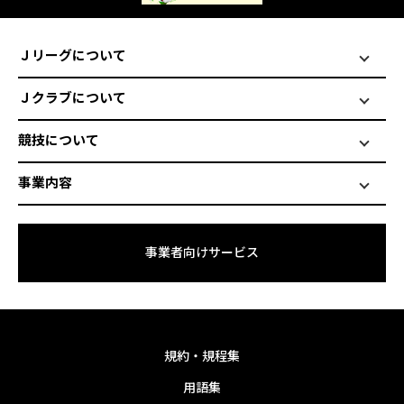
Ｊリーグについて
Ｊクラブについて
競技について
事業内容
事業者向けサービス
規約・規程集
用語集