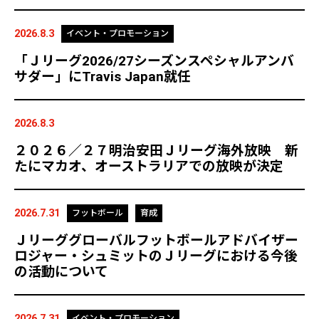
2026.8.3
イベント・プロモーション
「Ｊリーグ2026/27シーズンスペシャルアンバ
サダー」にTravis Japan就任
2026.8.3
２０２６／２７明治安田Ｊリーグ海外放映 新
たにマカオ、オーストラリアでの放映が決定
2026.7.31
フットボール
育成
Ｊリーググローバルフットボールアドバイザー
ロジャー・シュミットのＪリーグにおける今後
の活動について
2026.7.31
イベント・プロモーション