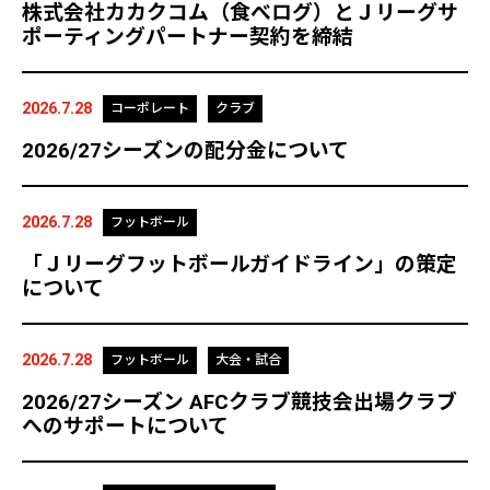
株式会社カカクコム（食べログ）とＪリーグサ
ポーティングパートナー契約を締結
2026.7.28
コーポレート
クラブ
2026/27シーズンの配分金について
2026.7.28
フットボール
「Ｊリーグフットボールガイドライン」の策定
について
2026.7.28
フットボール
大会・試合
2026/27シーズン AFCクラブ競技会出場クラブ
へのサポートについて