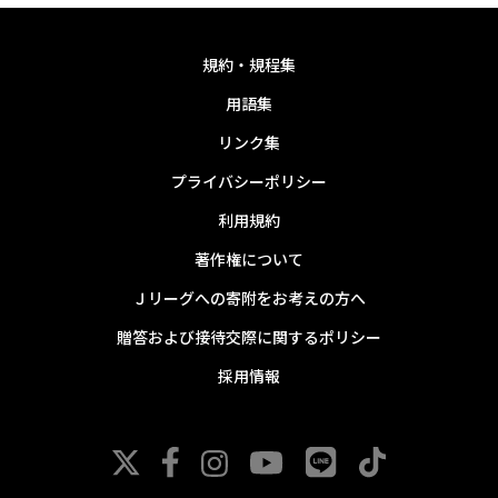
規約・規程集
用語集
リンク集
プライバシーポリシー
利用規約
著作権について
Ｊリーグへの寄附をお考えの方へ
贈答および接待交際に関するポリシー
採用情報