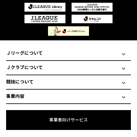
Ｊリーグについて
Ｊクラブについて
競技について
事業内容
事業者向けサービス