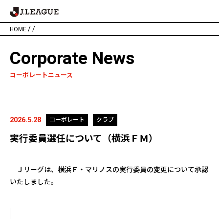
/
/
HOME
Corporate News
コーポレートニュース
2026.5.28
コーポレート
クラブ
実行委員選任について（横浜ＦＭ）
Ｊリーグは、
横浜Ｆ・マリノス
の実行委員の変更について承認
いたしました。