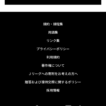
規約・規程集
用語集
リンク集
プライバシーポリシー
利用規約
著作権について
Ｊリーグへの寄附をお考えの方へ
贈答および接待交際に関するポリシー
採用情報