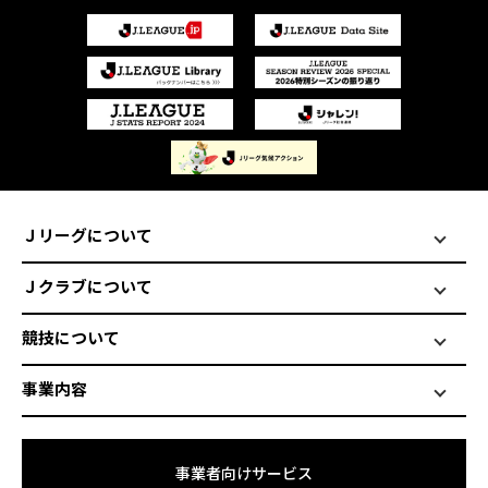
Ｊリーグについて
Ｊクラブについて
競技について
事業内容
事業者向けサービス