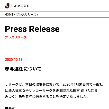
/
/
HOME
プレスリリース
Press Release
プレスリリース
2020.10.13
参与選任について
Ｊリーグは、本日の理事会において、2020年1月末日付で一般社
団法人日本女子サッカーリーグを退職された田村 貢（たむら
みつぐ）氏を参与に選任することを決定いたしました。
■参与