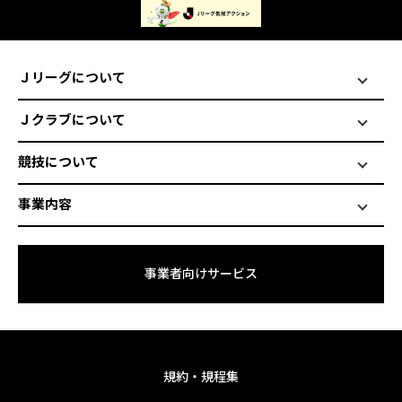
Ｊリーグについて
Ｊクラブについて
競技について
事業内容
事業者向けサービス
規約・規程集