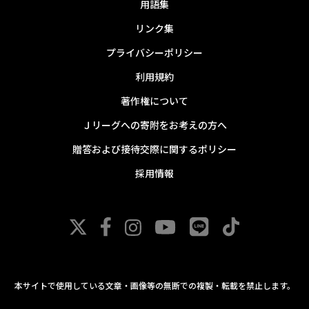
用語集
リンク集
プライバシーポリシー
利用規約
著作権について
Ｊリーグへの寄附をお考えの方へ
贈答および接待交際に関するポリシー
採用情報
本サイトで使用している文章・画像等の無断での複製・転載を禁止します。