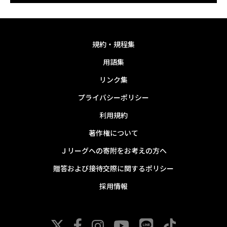
規約・規程集
用語集
リンク集
プライバシーポリシー
利用規約
著作権について
Ｊリーグへの寄附をお考えの方へ
贈答および接待交際に関するポリシー
採用情報