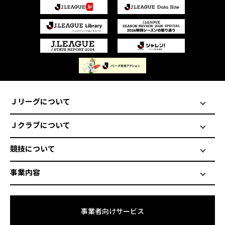
Ｊリーグについて
Ｊクラブについて
競技について
事業内容
事業者向けサービス