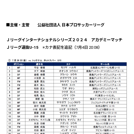
■主催・主管 公益社団法人 日本プロサッカーリーグ
Ｊリーグインターナショナルシリーズ２０２４ アカデミーマッチ
Ｊリーグ選抜U-15
※カナ表記を追記（7月4日 20:08）