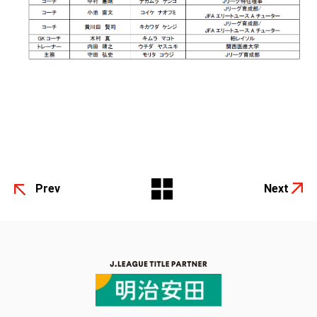
Prev
Next