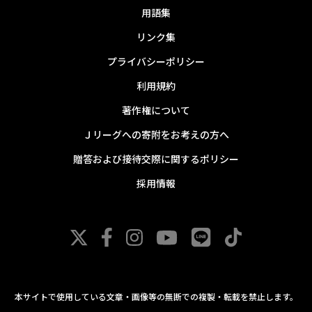
用語集
リンク集
プライバシーポリシー
利用規約
著作権について
Ｊリーグへの寄附をお考えの方へ
贈答および接待交際に関するポリシー
採用情報
本サイトで使用している文章・画像等の無断での複製・転載を禁止します。