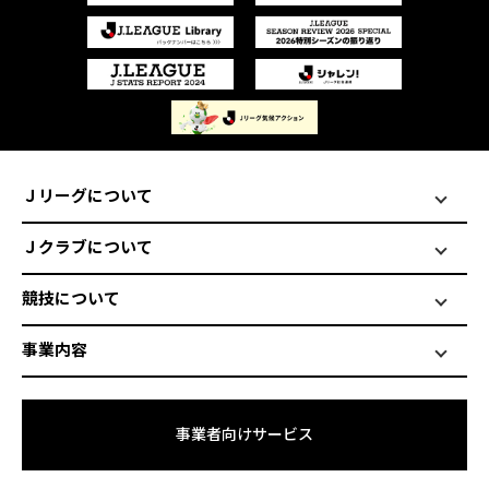
Ｊリーグについて
Ｊクラブについて
競技について
事業内容
事業者向けサービス