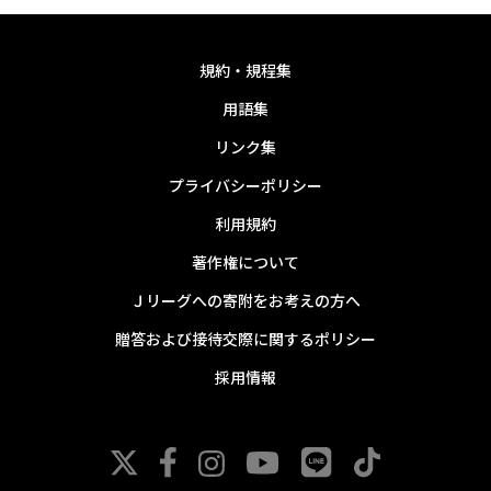
規約・規程集
用語集
リンク集
プライバシーポリシー
利用規約
著作権について
Ｊリーグへの寄附をお考えの方へ
贈答および接待交際に関するポリシー
採用情報