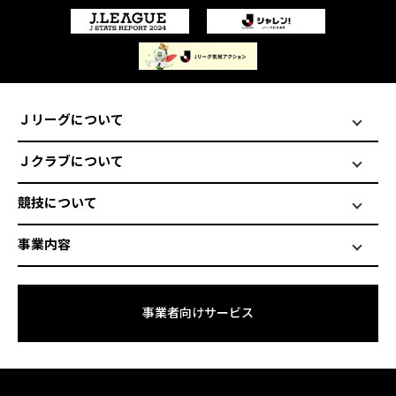
Ｊリーグについて
Ｊクラブについて
競技について
事業内容
事業者向けサービス