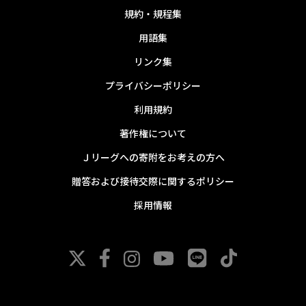
規約・規程集
用語集
リンク集
プライバシーポリシー
利用規約
著作権について
Ｊリーグへの寄附をお考えの方へ
贈答および接待交際に関するポリシー
採用情報