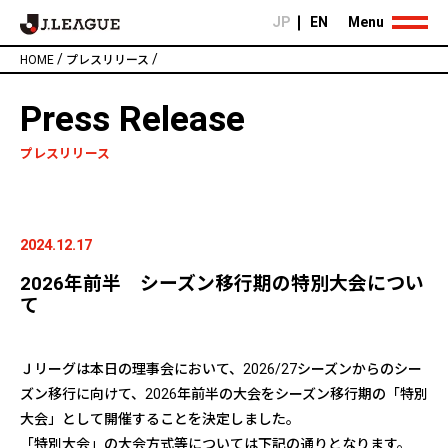
JP
EN
Menu
/
/
HOME
プレスリリース
Press Release
プレスリリース
2024.12.17
2026年前半 シーズン移行期の特別大会につい
て
Ｊリーグは本日の理事会において、2026/27シーズンからのシー
ズン移行に向けて、2026年前半の大会をシーズン移行期の「特別
大会」として開催することを決定しました。
「特別大会」の大会方式等については下記の通りとなります。