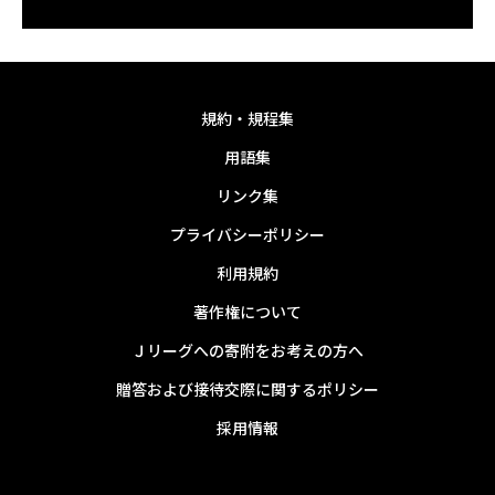
規約・規程集
用語集
リンク集
プライバシーポリシー
利用規約
著作権について
Ｊリーグへの寄附をお考えの方へ
贈答および接待交際に関するポリシー
採用情報