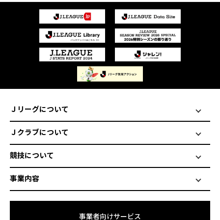
Ｊリーグについて
Ｊクラブについて
競技について
事業内容
事業者向けサービス