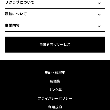
Ｊクラブについて
競技について
事業内容
事業者向けサービス
規約・規程集
用語集
リンク集
プライバシーポリシー
利用規約