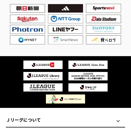
Ｊリーグについて