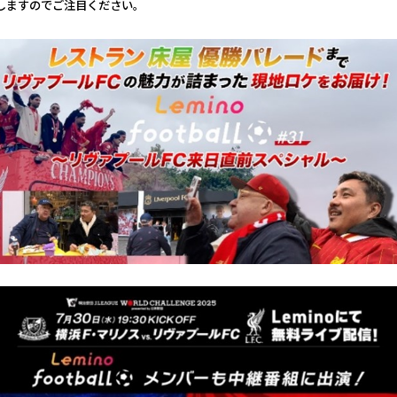
しますのでご注目ください。