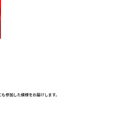
にも参加した模様をお届けします。