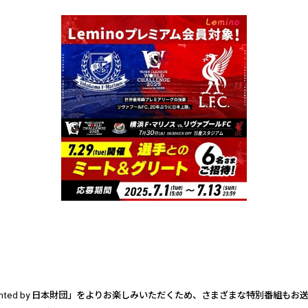
nted by
日本財団」をよりお楽しみいただくため、さまざまな特別番組もお