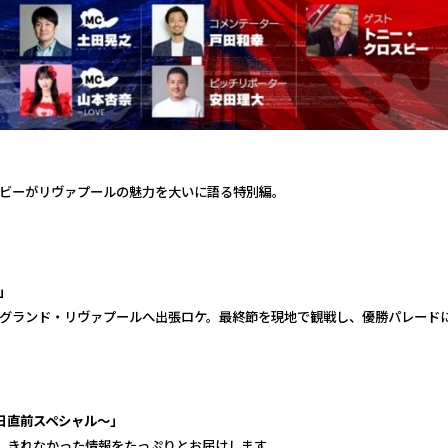
ビーがリヴァプールの魅力を大いに語る特別編。
」
グランド・リヴァプールへ出張ロケ。最終節を現地で観戦し、優勝パレード
日直前スペシャル〜」
しきれなかった情報をたっぷりとお届けします。