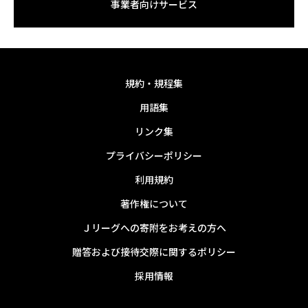
事業者向けサービス
規約・規程集
用語集
リンク集
プライバシーポリシー
利用規約
著作権について
Ｊリーグへの寄附をお考えの方へ
贈答および接待交際に関するポリシー
採用情報