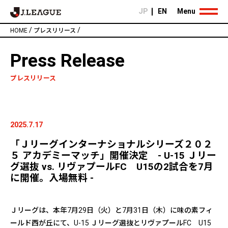
JP
EN
Menu
/
/
HOME
プレスリリース
Press Release
プレスリリース
2025.7.17
「Ｊリーグインターナショナルシリーズ２０２
５ アカデミーマッチ」開催決定 - U-15 Ｊリー
グ選抜 vs. リヴァプールFC U15の2試合を7月
に開催。入場無料 -
Ｊリーグは、本年7月29日（火）と7月31日（木）に味の素フィ
ールド西が丘にて、U-15 Ｊリーグ選抜とリヴァプールFC U15