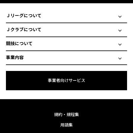
Ｊリーグについて
Ｊクラブについて
競技について
事業内容
事業者向けサービス
規約・規程集
用語集