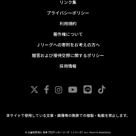
リンク集
プライバシーポリシー
利用規約
著作権について
Ｊリーグへの寄附をお考えの方へ
贈答および接待交際に関するポリシー
採用情報
本サイトで使用している文章・画像等の無断での複製・転載を禁止します。
© 公益社団法人 日本プロサッカーリーグ（Ｊリーグ）ALL RIGHTS RESERVED.