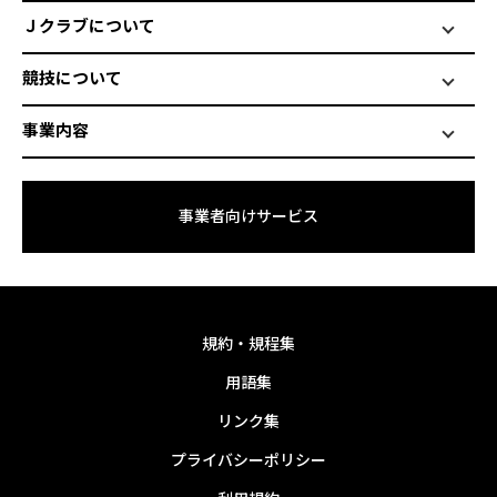
Ｊクラブについて
競技について
事業内容
事業者向けサービス
規約・規程集
用語集
リンク集
プライバシーポリシー