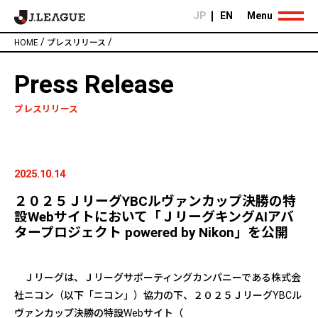
JP
EN
Menu
/
/
HOME
プレスリリース
Press Release
プレスリリース
2025.10.14
２０２５ＪリーグYBCルヴァンカップ決勝の特
設Webサイトにおいて「ＪリーグキングAIアバ
タープロジェクト powered by Nikon」を公開
Ｊリーグは、Ｊリーグサポーティングカンパニーである株式会
社ニコン（以下「ニコン」）協力の下、２０２５ＪリーグYBCル
ヴァンカップ決勝の特設Webサイト（