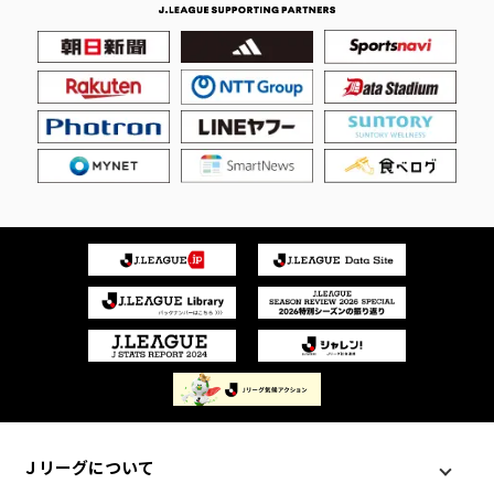
Ｊリーグについて