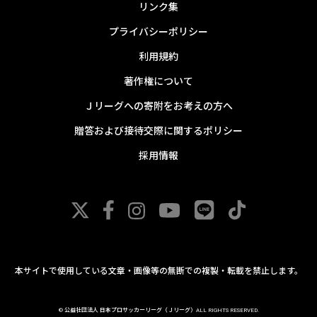
リンク集
プライバシーポリシー
利用規約
著作権について
Ｊリーグへの寄附をお考えの方へ
贈答および接待交際に関するポリシー
採用情報
本サイトで使用している文章・画像等の無断での複製・転載を禁止します。
© 公益社団法人 日本プロサッカーリーグ（Ｊリーグ）ALL RIGHTS RESERVED.