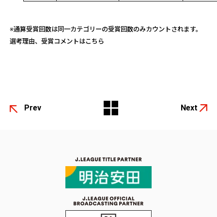
※通算受賞回数は同一カテゴリーの受賞回数のみカウントされます。
選考理由、受賞コメントは
こちら
Prev
Next