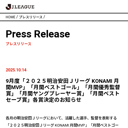
/
/
HOME
プレスリリース
Press Release
プレスリリース
2025.10.14
9月度「２０２５明治安田Ｊリーグ KONAMI 月
間MVP」「月間ベストゴール」「月間優秀監督
賞」「月間ヤングプレーヤー賞」「月間ベスト
セーブ賞」各賞決定のお知らせ
各月の明治安田Ｊリーグにおいて、活躍した選手、監督を表彰する
「２０２５明治安田Ｊリーグ KONAMI 月間MVP」「月間ベストゴー