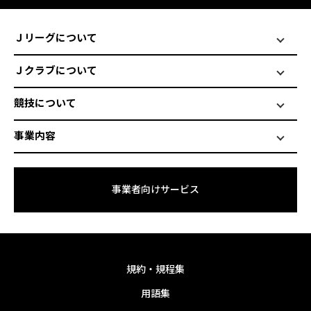
Ｊリーグについて
Ｊクラブについて
競技について
事業内容
事業者向けサービス
規約・規程集
用語集