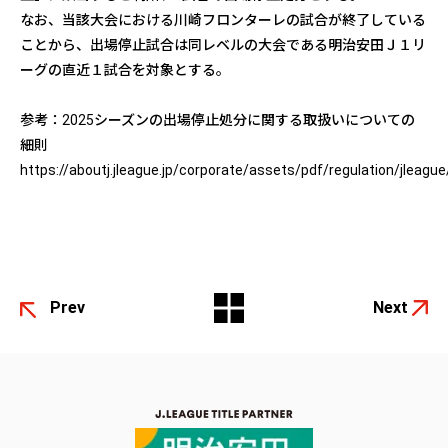
なお、当該大会における川崎フロンターレの試合が終了している
ことから、出場停止試合は同レベルの大会である明治安田Ｊ１リ
ーグの直近１試合を対象とする。
参考：2025シーズンの出場停止処分に関する取扱いについての
細則
https://aboutj.jleague.jp/corporate/assets/pdf/regulation/jleag
Prev
Next