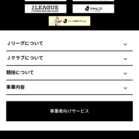
Ｊリーグについて
Ｊクラブについて
競技について
事業内容
事業者向けサービス