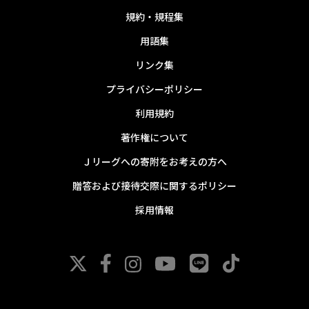
規約・規程集
用語集
リンク集
プライバシーポリシー
利用規約
著作権について
Ｊリーグへの寄附をお考えの方へ
贈答および接待交際に関するポリシー
採用情報