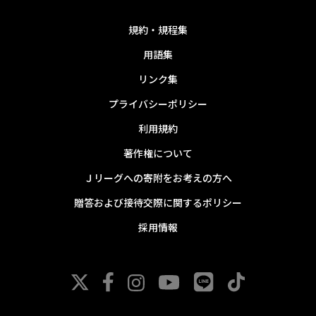
規約・規程集
用語集
リンク集
プライバシーポリシー
利用規約
著作権について
Ｊリーグへの寄附をお考えの方へ
贈答および接待交際に関するポリシー
採用情報