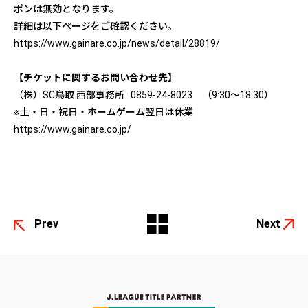
ポンは無効となります。
詳細は以下ページをご確認ください。
https://www.gainare.co.jp/news/detail/28819/
【チケットに関するお問い合わせ先】
（株）SC鳥取 西部事務所 0859-24-8023 （9:30～18:30）
※土・日・祝日・ホームゲーム翌日は休業
https://www.gainare.co.jp/
Prev
Next