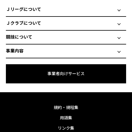
Ｊリーグについて
Ｊクラブについて
競技について
事業内容
事業者向けサービス
規約・規程集
用語集
リンク集