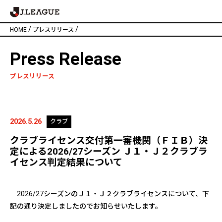
/
/
HOME
プレスリリース
Press Release
プレスリリース
2026.5.26
クラブ
クラブライセンス交付第一審機関（ＦＩＢ）決
定による2026/27シーズン Ｊ１・Ｊ２クラブラ
イセンス判定結果について
2026/27
シーズンのＪ１・Ｊ２クラブライセンスについて、下
記の通り決定しましたのでお知らせいたします。