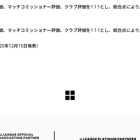
、マッチコミッショナー評価、クラブ評価を1:1:1とし、総合点により
、マッチコミッショナー評価、クラブ評価を1:1:1とし、総合点により
025年12月15日発表）