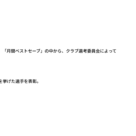
。「月間ベストセーブ」の中から、クラブ選考委員会によって
を挙げた選手を表彰。