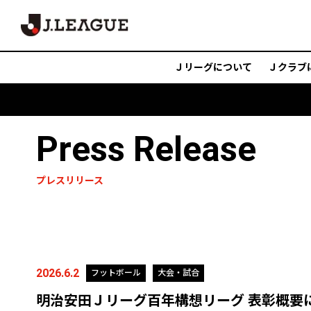
Ｊリーグについて
Ｊクラブ
Press Release
プレスリリース
2026.6.2
フットボール
大会・試合
明治安田Ｊリーグ百年構想リーグ 表彰概要