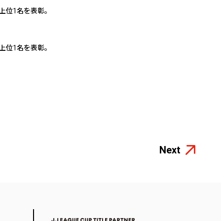
上位1名を表彰。
上位1名を表彰。
Next