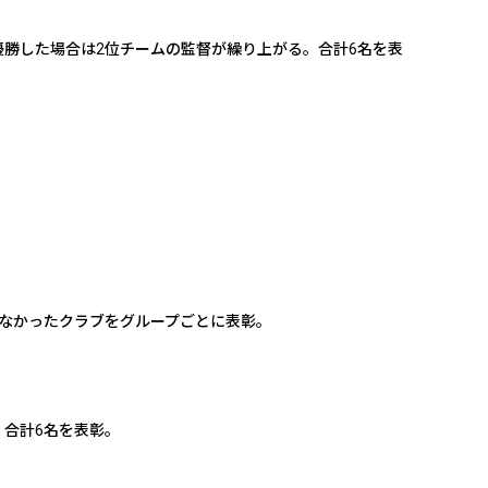
勝した場合は2位チームの監督が繰り上がる。合計6名を表
なかったクラブをグループごとに表彰。
合計6名を表彰。