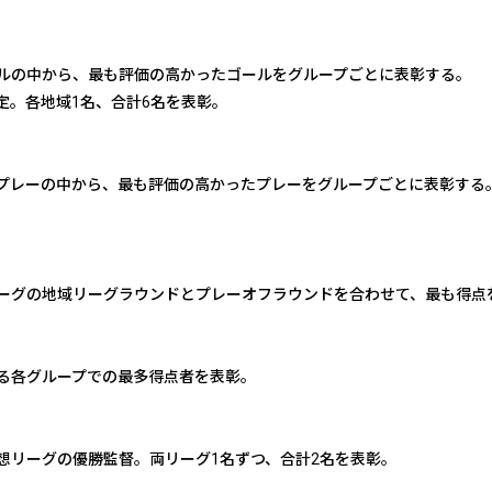
ルの中から、最も評価の高かったゴールをグループごとに表彰する。
定。各地域1名、合計6名を表彰。
プレーの中から、最も評価の高かったプレーをグループごとに表彰する
ーグの地域リーグラウンドとプレーオフラウンドを合わせて、最も得点
る各グループでの最多得点者を表彰。
想リーグの優勝監督。両リーグ1名ずつ、合計2名を表彰。