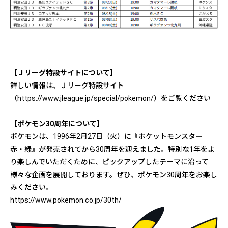
【Ｊリーグ特設サイトについて】
詳しい情報は、Ｊリーグ特設サイト
（
https://www.jleague.jp/special/pokemon/
）をご覧ください
【ポケモン30周年について】
ポケモンは、1996年2月27日（火）に『ポケットモンスター
赤・緑』が発売されてから30周年を迎えました。特別な1年をよ
り楽しんでいただくために、ピックアップしたテーマに沿って
様々な企画を展開しております。ぜひ、ポケモン30周年をお楽し
みください。
https://www.pokemon.co.jp/30th/