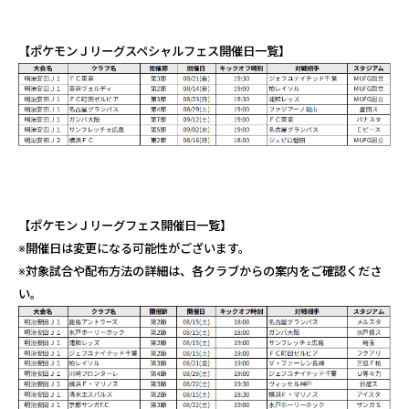
【ポケモンＪリーグスペシャルフェス開催日一覧】
【ポケモンＪリーグフェス開催日一覧】
※開催日は変更になる可能性がございます。
※対象試合や配布方法の詳細は、各クラブからの案内をご確認くださ
い。