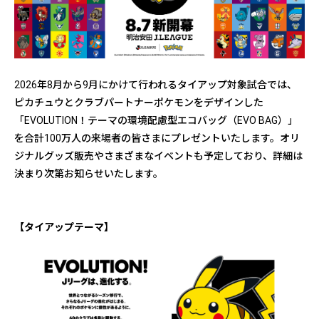
2026年8月から9月にかけて行われるタイアップ対象試合では、
ピカチュウとクラブパートナーポケモンをデザインした
「EVOLUTION！テーマの環境配慮型エコバッグ（EVO BAG）」
を合計100万人の来場者の皆さまにプレゼントいたします。オリ
ジナルグッズ販売やさまざまなイベントも予定しており、詳細は
決まり次第お知らせいたします。
【タイアップテーマ】