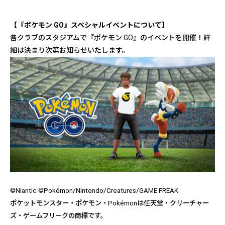
【『ポケモン GO』スペシャルイベントについて】
各クラブのスタジアムで『ポケモン GO』のイベントを開催！詳
細は決まり次第お知らせいたします。
©Niantic ©Pokémon/Nintendo/Creatures/GAME FREAK
ポケットモンスター・ポケモン・Pokémonは任天堂・クリーチャー
ズ・ゲームフリークの商標です。