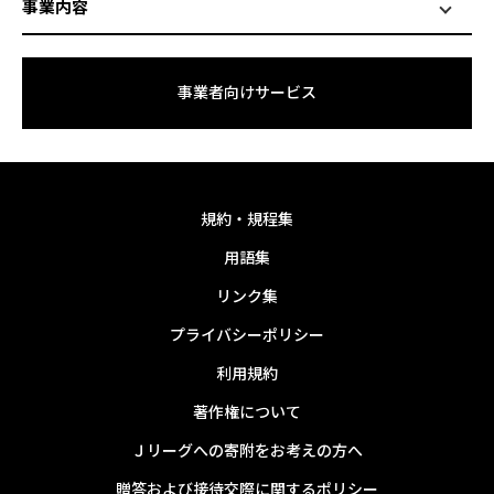
事業内容
事業者向けサービス
規約・規程集
用語集
リンク集
プライバシーポリシー
利用規約
著作権について
Ｊリーグへの寄附をお考えの方へ
贈答および接待交際に関するポリシー