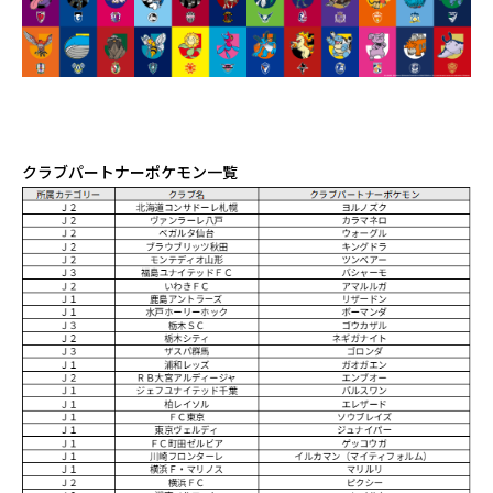
クラブパートナーポケモン一覧