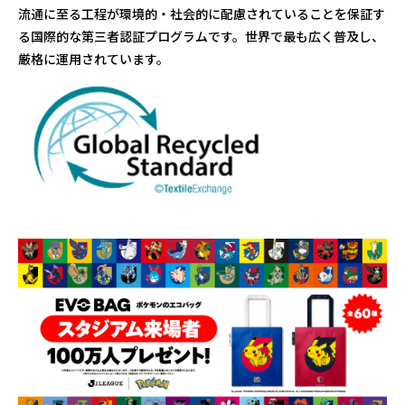
流通に至る工程が環境的・社会的に配慮されていることを保証す
る国際的な第三者認証プログラムです。世界で最も広く普及し、
厳格に運用されています。