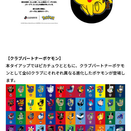
【クラブパートナーポケモン】
本タイアップではピカチュウとともに、クラブパートナーポケモ
ンとして全60クラブにそれぞれ異なる進化したポケモンが登場し
ます。