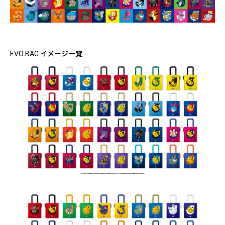
EVO BAG イメージ一覧