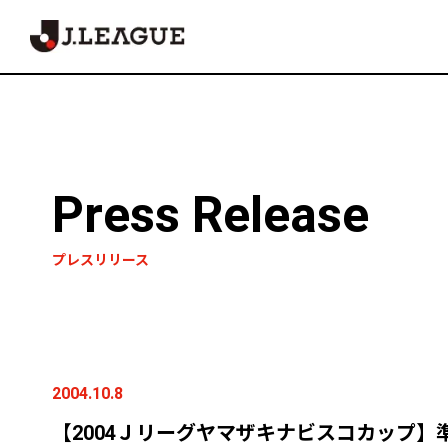
Press Release
プレスリリース
2004.10.8
【2004Ｊリーグヤマザキナビスコカップ