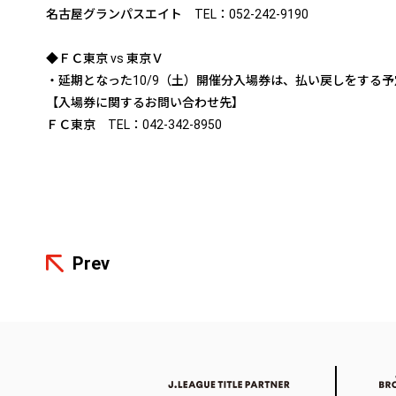
名古屋グランパスエイト TEL：052-242-9190
◆ＦＣ東京 vs 東京Ｖ
・延期となった10/9（土）開催分入場券は、払い戻しをする
【入場券に関するお問い合わせ先】
ＦＣ東京 TEL：042-342-8950
Prev