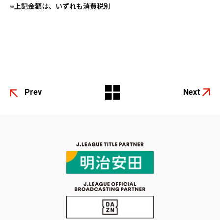
※上記金額は、いずれも消費税別
Prev
Next