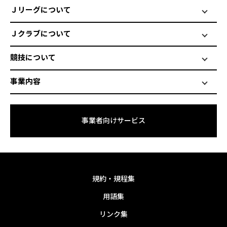
Ｊリーグについて
Ｊクラブについて
競技について
事業内容
事業者向けサービス
規約・規程集
用語集
リンク集