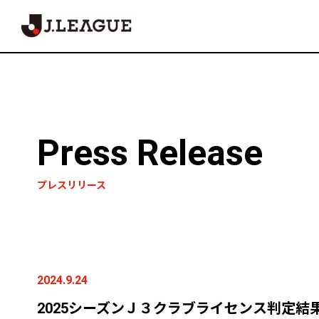
Press Release
プレスリリース
2024.9.24
2025シーズンＪ３クラブライセンス判定結