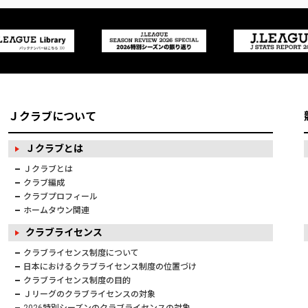
Ｊクラブについて
Ｊクラブとは
Ｊクラブとは
クラブ編成
クラブプロフィール
ホームタウン関連
クラブライセンス
クラブライセンス制度について
日本におけるクラブライセンス制度の位置づけ
クラブライセンス制度の目的
Ｊリーグのクラブライセンスの対象