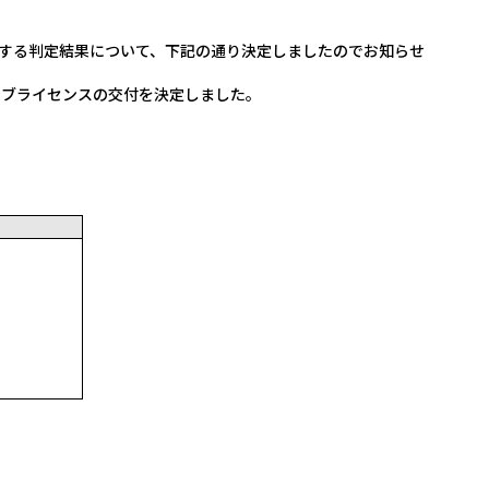
する判定結果について、下記の通り決定しましたのでお知らせ
ラブライセンスの交付を決定しました。