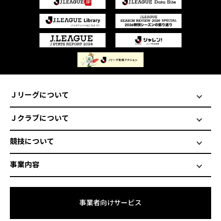
Ｊリーグについて
Ｊクラブについて
競技について
事業内容
事業者向けサービス