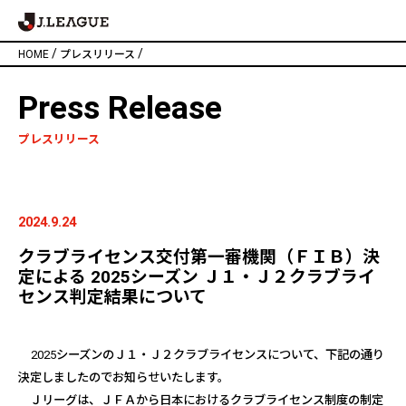
/
/
HOME
プレスリリース
Press Release
プレスリリース
2024.9.24
クラブライセンス交付第一審機関（ＦＩＢ）決
定による 2025シーズン Ｊ１・Ｊ２クラブライ
センス判定結果について
2025
シーズンのＪ１・Ｊ２クラブライセンスについて、下記の通り
決定しましたのでお知らせいたします。
Ｊリーグは、ＪＦＡから日本におけるクラブライセンス制度の制定