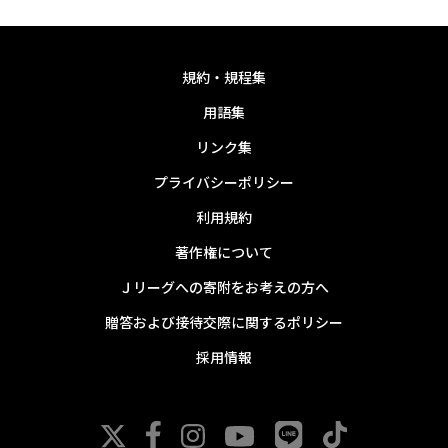
規約・規程集
用語集
リンク集
プライバシーポリシー
利用規約
著作権について
Ｊリーグへの寄附をお考えの方へ
贈答および接待交際に関するポリシー
採用情報