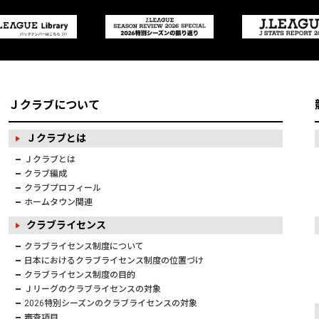
Ｊクラブについて
Ｊクラブとは
Ｊクラブとは
クラブ編成
クラブプロフィール
ホームタウン関連
クラブライセンス
クラブライセンス制度について
日本におけるクラブライセンス制度の位置づけ
クラブライセンス制度の目的
Ｊリーグのクラブライセンスの対象
2026特別シーズンのクラブライセンスの対象
審査項目