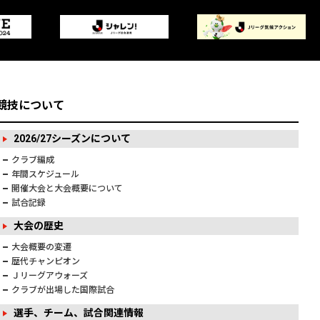
競技について
2026/27シーズンについて
クラブ編成
年間スケジュール
開催大会と大会概要について
試合記録
大会の歴史
大会概要の変遷
歴代チャンピオン
Ｊリーグアウォーズ
クラブが出場した国際試合
選手、チーム、試合関連情報