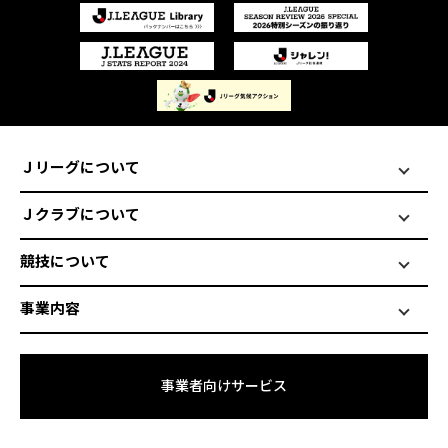
Ｊリーグについて
Ｊクラブについて
競技について
事業内容
事業者向けサービス