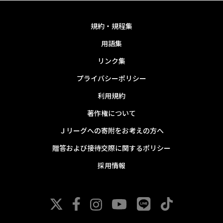
規約・規程集
用語集
リンク集
プライバシーポリシー
利用規約
著作権について
Ｊリーグへの寄附をお考えの方へ
贈答および接待交際に関するポリシー
採用情報