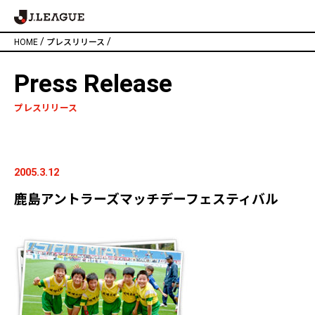
/
/
HOME
プレスリリース
Press Release
プレスリリース
2005.3.12
鹿島アントラーズマッチデーフェスティバル