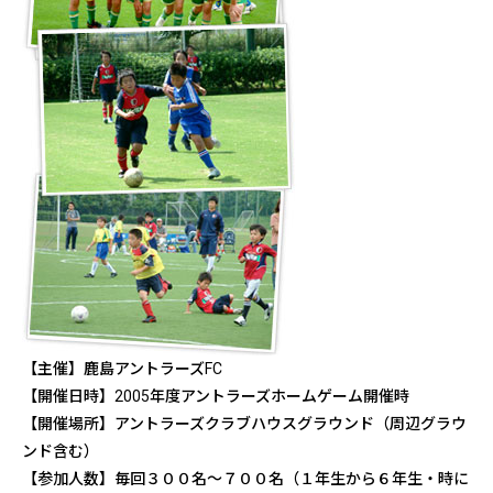
【主催】鹿島アントラーズFC
【開催日時】2005年度アントラーズホームゲーム開催時
【開催場所】アントラーズクラブハウスグラウンド（周辺グラウ
ンド含む）
【参加人数】毎回３００名～７００名（１年生から６年生・時に